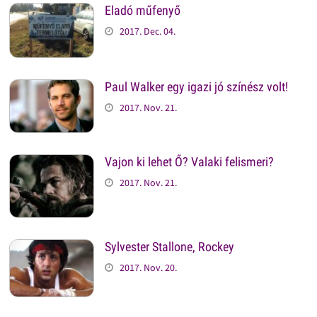
Eladó műfenyő
2017. Dec. 04.
Paul Walker egy igazi jó színész volt!
2017. Nov. 21.
Vajon ki lehet Ő? Valaki felismeri?
2017. Nov. 21.
Sylvester Stallone, Rockey
2017. Nov. 20.