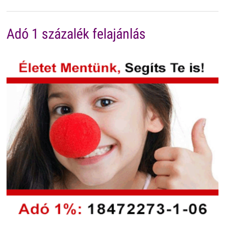
Adó 1 százalék felajánlás