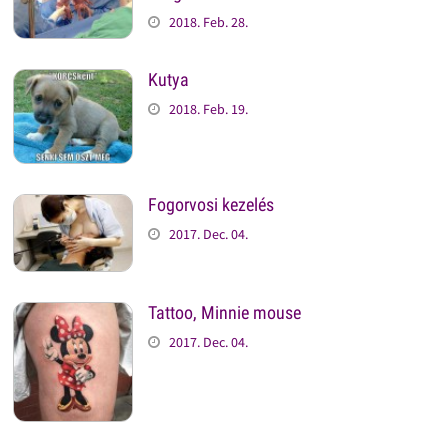
2018. Feb. 28.
Kutya
2018. Feb. 19.
Fogorvosi kezelés
2017. Dec. 04.
Tattoo, Minnie mouse
2017. Dec. 04.