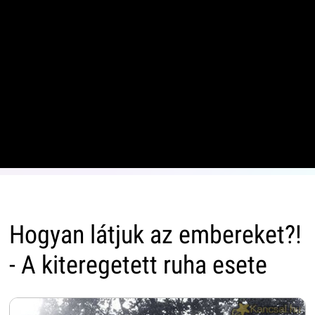
Hogyan látjuk az embereket?!
- A kiteregetett ruha esete