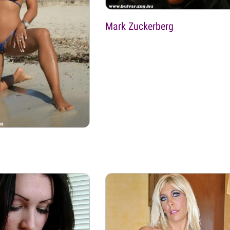
Mark Zuckerberg