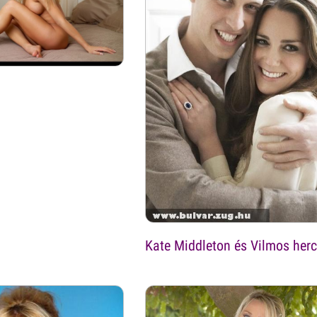
Kate Middleton és Vilmos her