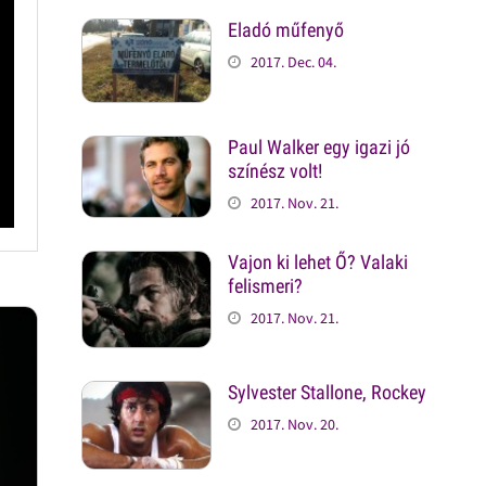
Eladó műfenyő
2017. Dec. 04.
Paul Walker egy igazi jó
színész volt!
2017. Nov. 21.
Vajon ki lehet Ő? Valaki
felismeri?
2017. Nov. 21.
Sylvester Stallone, Rockey
2017. Nov. 20.