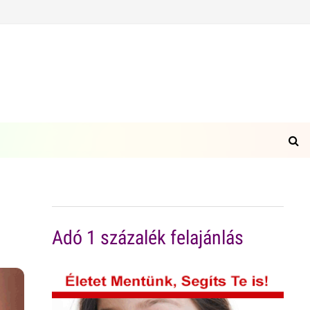
Adó 1 százalék felajánlás