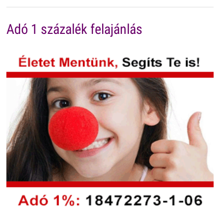
Adó 1 százalék felajánlás