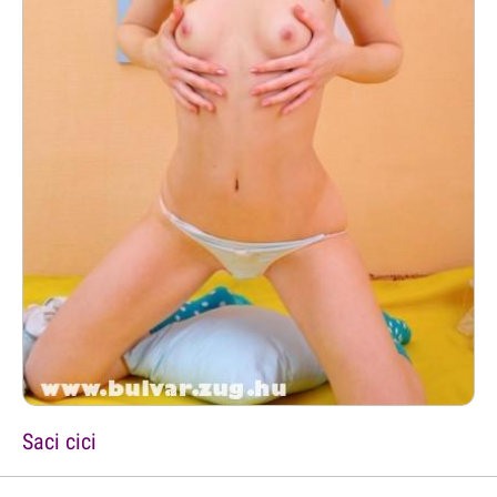
Saci cici