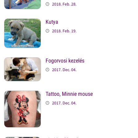
2018. Feb. 28.
Kutya
2018. Feb. 19.
Fogorvosi kezelés
2017. Dec. 04.
Tattoo, Minnie mouse
2017. Dec. 04.