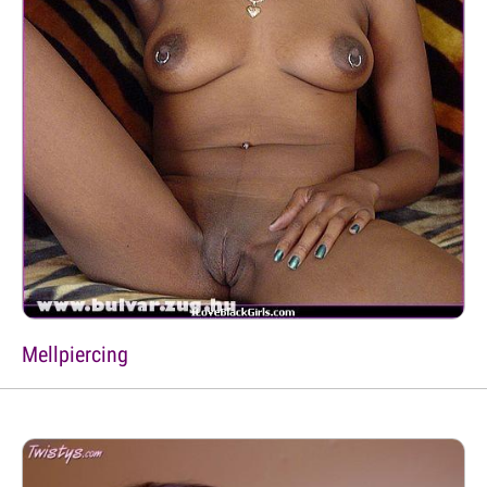
Mellpiercing