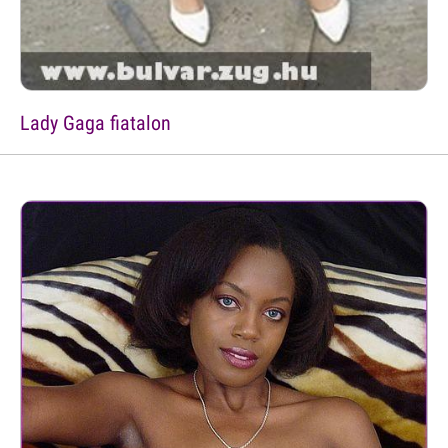
Lady Gaga fiatalon