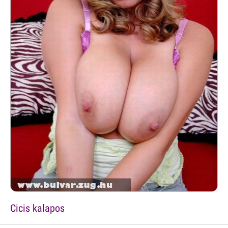
Cicis kalapos