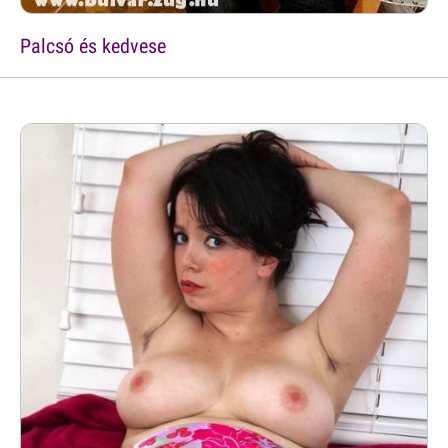
Palcsó és kedvese