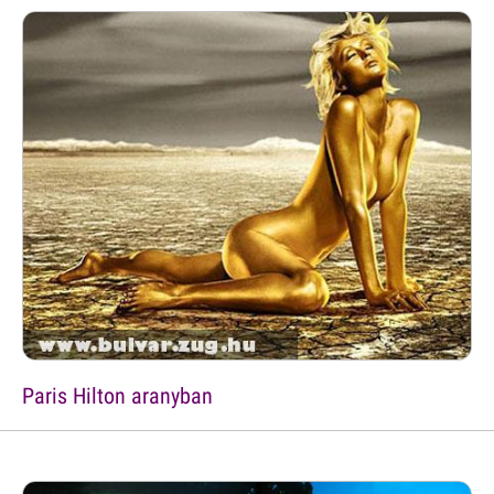
Paris Hilton aranyban