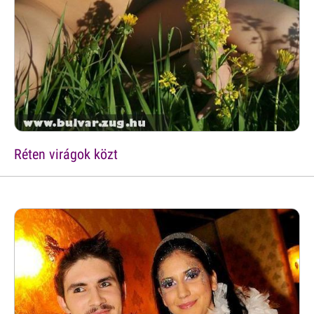
Réten virágok közt