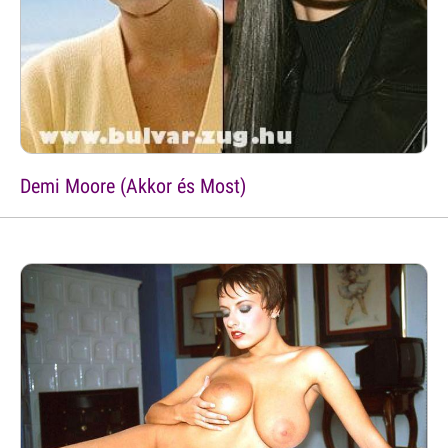
Demi Moore (Akkor és Most)