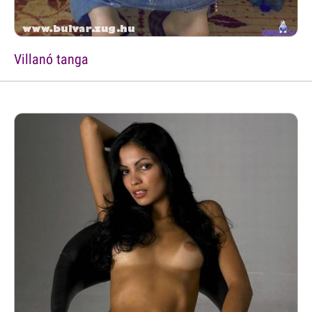
Villanó tanga