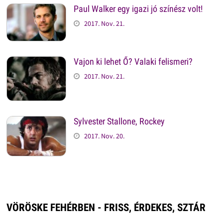
Paul Walker egy igazi jó színész volt!
2017. Nov. 21.
Vajon ki lehet Ő? Valaki felismeri?
2017. Nov. 21.
Sylvester Stallone, Rockey
2017. Nov. 20.
VÖRÖSKE FEHÉRBEN - FRISS, ÉRDEKES, SZTÁR