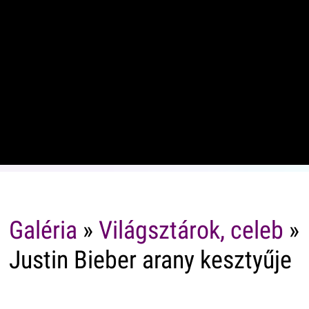
Galéria
»
Világsztárok, celeb
»
Justin Bieber arany kesztyűje