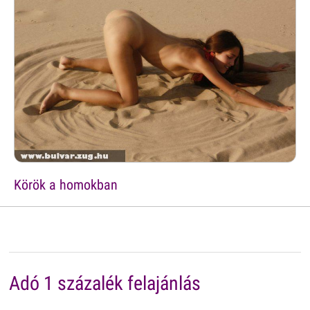
Körök a homokban
Adó 1 százalék felajánlás