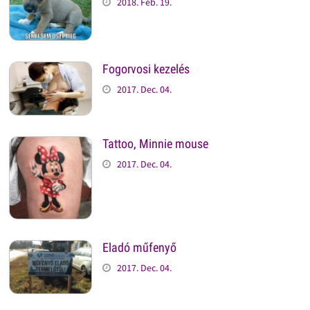
2018. Feb. 19.
Fogorvosi kezelés
2017. Dec. 04.
Tattoo, Minnie mouse
2017. Dec. 04.
Eladó műfenyő
2017. Dec. 04.