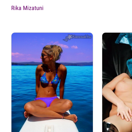
Rika Mizatuni