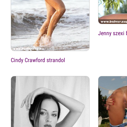
Jenny szexi 
Cindy Crawford strandol