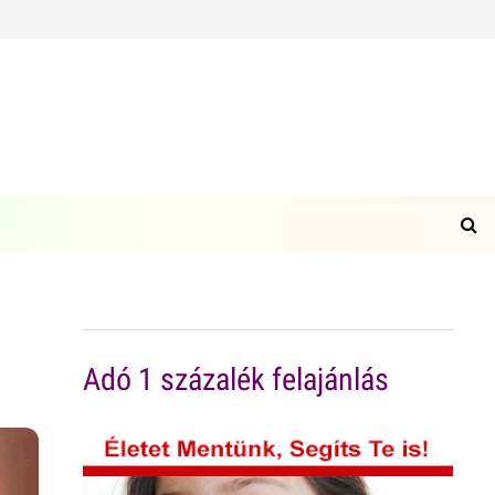
Adó 1 százalék felajánlás