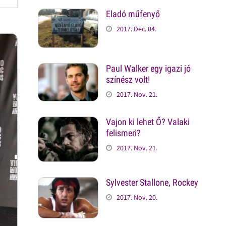
Eladó műfenyő
2017. Dec. 04.
Paul Walker egy igazi jó
színész volt!
2017. Nov. 21.
Vajon ki lehet Ő? Valaki
felismeri?
2017. Nov. 21.
Sylvester Stallone, Rockey
2017. Nov. 20.