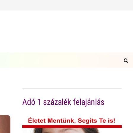
Adó 1 százalék felajánlás