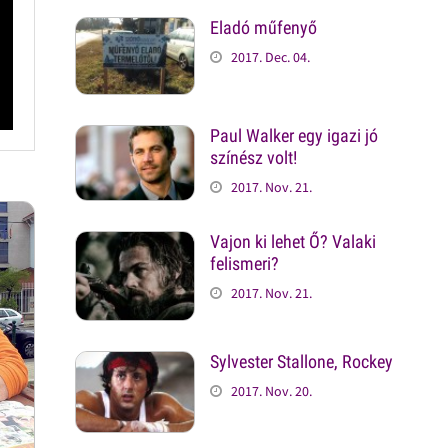
Eladó műfenyő
2017. Dec. 04.
Paul Walker egy igazi jó
színész volt!
2017. Nov. 21.
Vajon ki lehet Ő? Valaki
felismeri?
2017. Nov. 21.
Sylvester Stallone, Rockey
2017. Nov. 20.