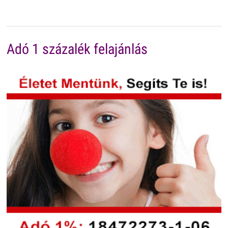
Adó 1 százalék felajánlás