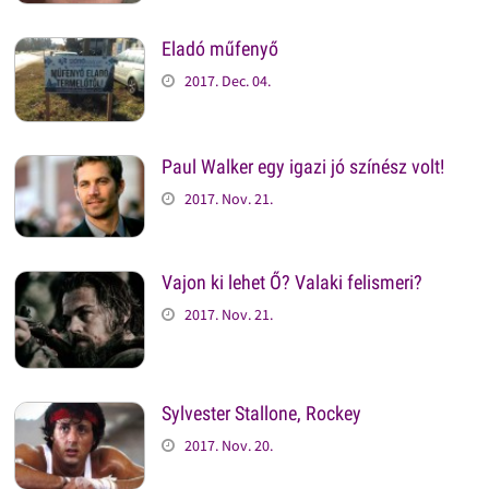
Eladó műfenyő
2017. Dec. 04.
Paul Walker egy igazi jó színész volt!
2017. Nov. 21.
Vajon ki lehet Ő? Valaki felismeri?
2017. Nov. 21.
Sylvester Stallone, Rockey
2017. Nov. 20.