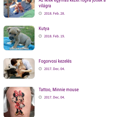
világra
2018. Feb. 28.
Kutya
2018. Feb. 19.
Fogorvosi kezelés
2017. Dec. 04.
Tattoo, Minnie mouse
2017. Dec. 04.