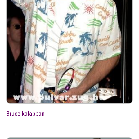
Bruce kalapban