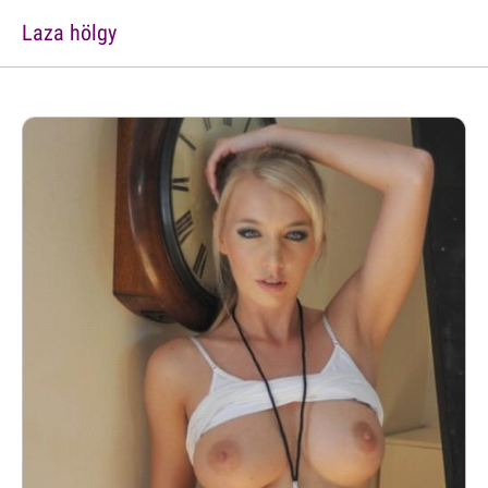
Laza hölgy