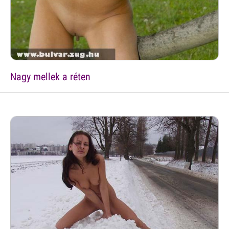
Nagy mellek a réten