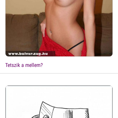
Tetszik a mellem?