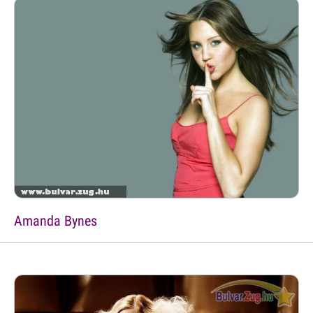
Amanda Bynes