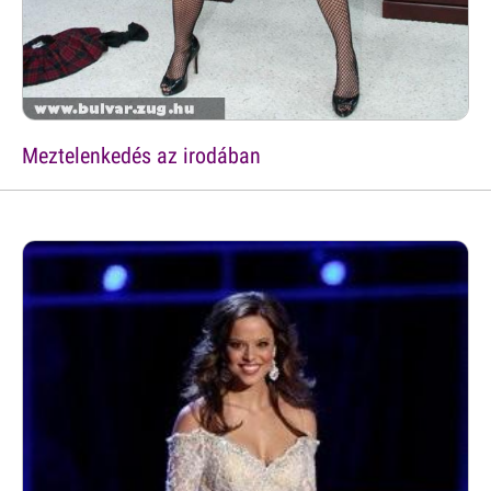
Meztelenkedés az irodában