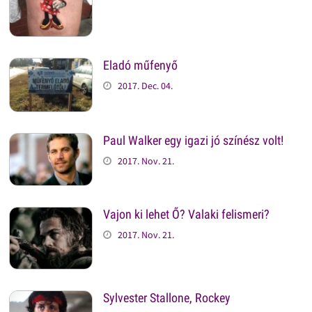
Eladó műfenyő
2017. Dec. 04.
Paul Walker egy igazi jó színész volt!
2017. Nov. 21.
Vajon ki lehet Ő? Valaki felismeri?
2017. Nov. 21.
Sylvester Stallone, Rockey