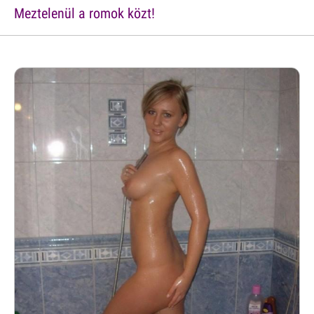
Meztelenül a romok közt!