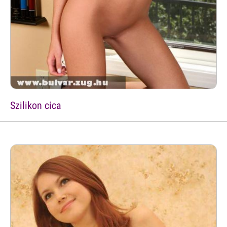
Szilikon cica