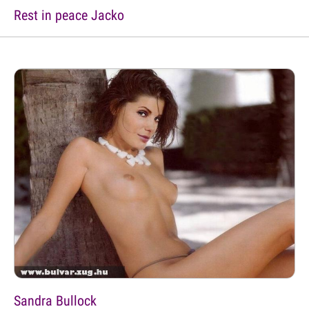
Rest in peace Jacko
Sandra Bullock