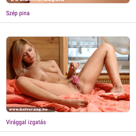
Szép pina
Virággal izgatás