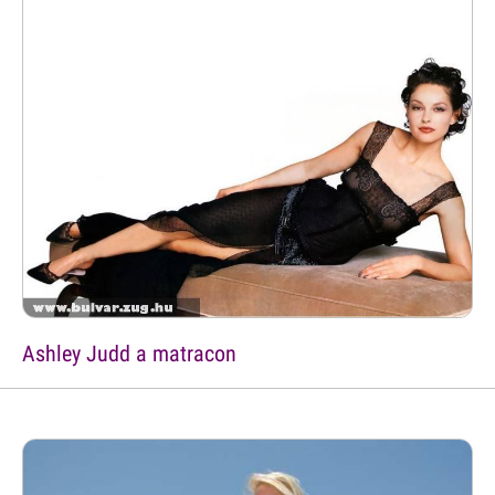
Ashley Judd a matracon