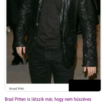
Brad Pitten is látszik már, hogy nem húszéves