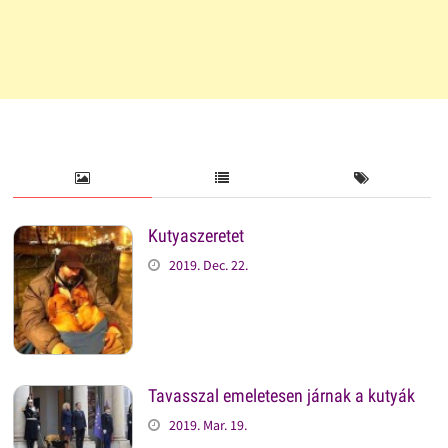
Kutyaszeretet
2019. Dec. 22.
Tavasszal emeletesen járnak a kutyák
2019. Mar. 19.