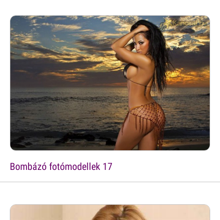
Bombázó fotómodellek 17