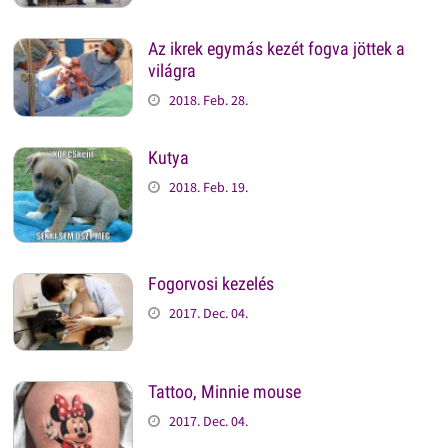
Az ikrek egymás kezét fogva jöttek a
világra
2018. Feb. 28.
Kutya
2018. Feb. 19.
Fogorvosi kezelés
2017. Dec. 04.
Tattoo, Minnie mouse
2017. Dec. 04.