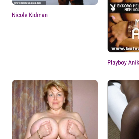
Nicole Kidman
Playboy Ani