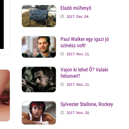
Eladó műfenyő
2017. Dec. 04.
Paul Walker egy igazi jó
színész volt!
2017. Nov. 21.
Vajon ki lehet Ő? Valaki
felismeri?
2017. Nov. 21.
Sylvester Stallone, Rockey
2017. Nov. 20.