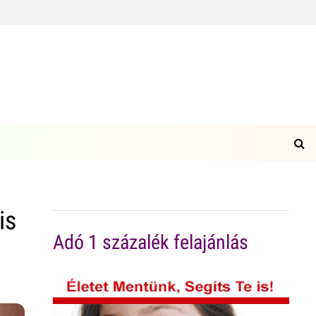
is
Adó 1 százalék felajánlás