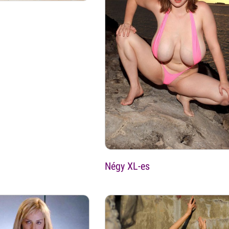
Négy XL-es