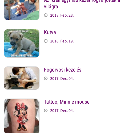
világra
2018. Feb. 28.
Kutya
2018. Feb. 19.
Fogorvosi kezelés
2017. Dec. 04.
Tattoo, Minnie mouse
2017. Dec. 04.