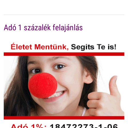
Adó 1 százalék felajánlás