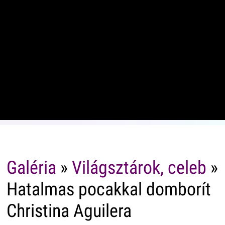
Galéria
»
Világsztárok, celeb
»
Hatalmas pocakkal domborít
Christina Aguilera