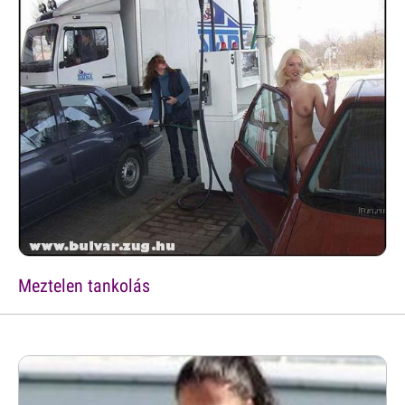
Meztelen tankolás