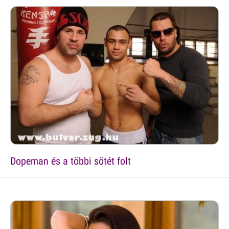
Dopeman és a többi sötét folt