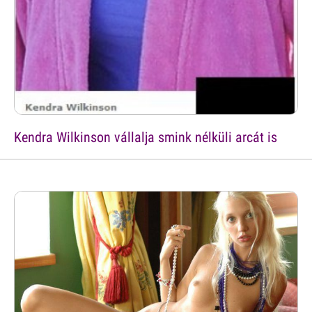
Kendra Wilkinson vállalja smink nélküli arcát is