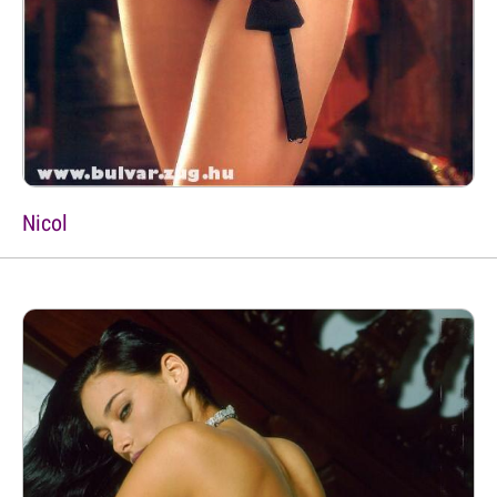
Nicol