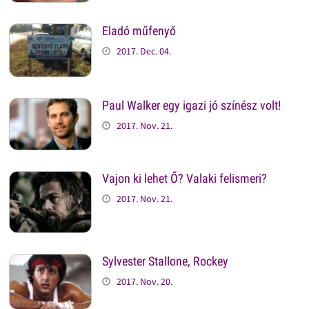
Eladó műfenyő
2017. Dec. 04.
Paul Walker egy igazi jó színész volt!
2017. Nov. 21.
Vajon ki lehet Ő? Valaki felismeri?
2017. Nov. 21.
Sylvester Stallone, Rockey
2017. Nov. 20.