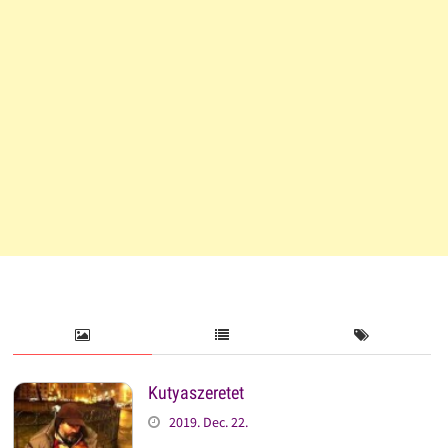
Kutyaszeretet
2019. Dec. 22.