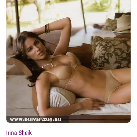
Irina Sheik