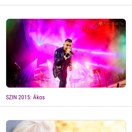
SZIN 2015: Ákos