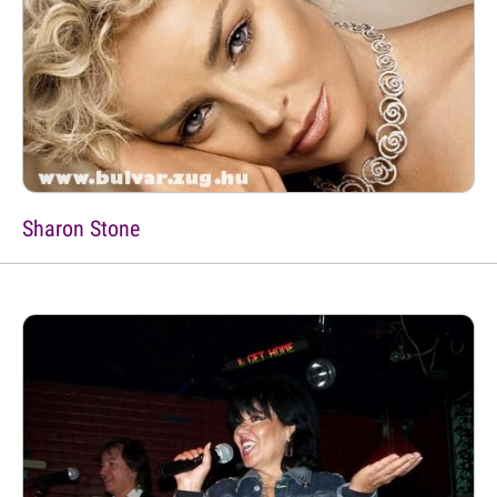
Sharon Stone