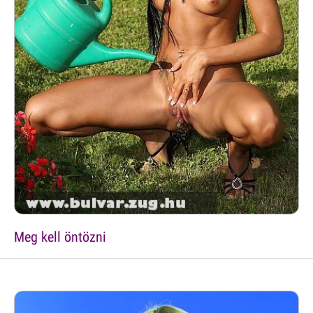
Meg kell öntözni