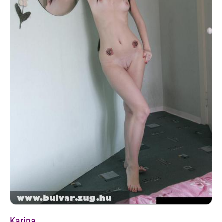
Karina