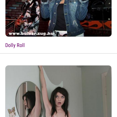
Dolly Roll