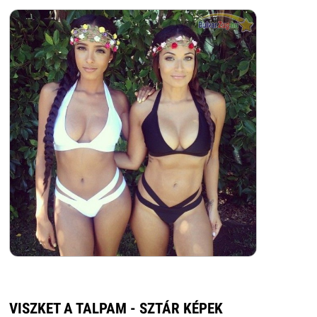
VISZKET A TALPAM - SZTÁR KÉPEK