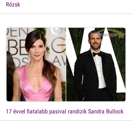
Rózsk
17 évvel fiatalabb pasival randizik Sandra Bullock