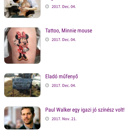
2017. Dec. 04.
Tattoo, Minnie mouse
2017. Dec. 04.
Eladó műfenyő
2017. Dec. 04.
Paul Walker egy igazi jó színész volt!
2017. Nov. 21.