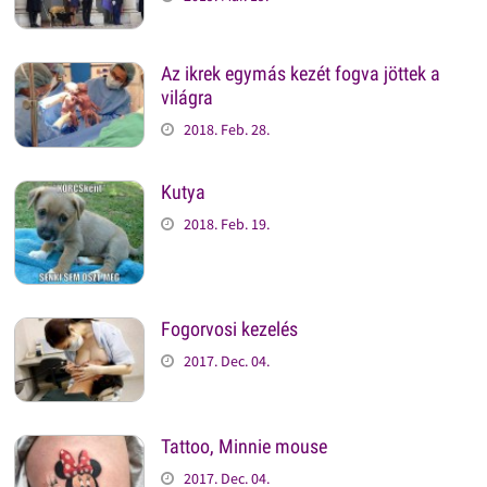
Az ikrek egymás kezét fogva jöttek a
világra
2018. Feb. 28.
Kutya
2018. Feb. 19.
Fogorvosi kezelés
2017. Dec. 04.
Tattoo, Minnie mouse
2017. Dec. 04.