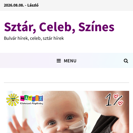
2026.08.08. - László
Sztár, Celeb, Színes
Bulvár hírek, celeb, sztár hírek
MENU