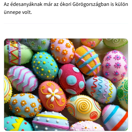
Az édesanyáknak már az ókori Görögországban is külön
ünnepe volt.