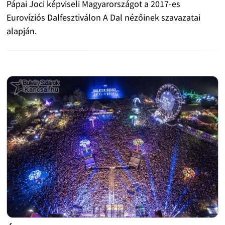
Pápai Joci képviseli Magyarországot a 2017-es
Eurovíziós Dalfesztiválon A Dal nézőinek szavazatai
alapján.