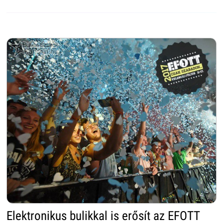
Elektronikus bulikkal is erősít az EFOTT