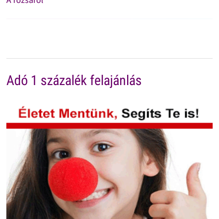
Adó 1 százalék felajánlás