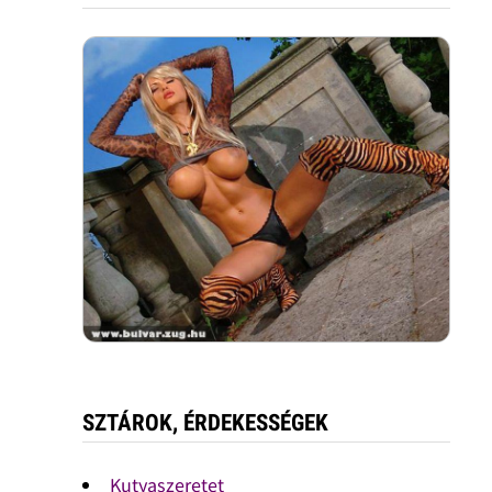
SZTÁROK, ÉRDEKESSÉGEK
Kutyaszeretet