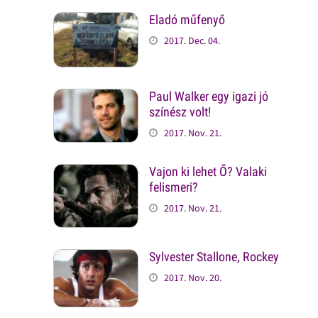
Eladó műfenyő
2017. Dec. 04.
Paul Walker egy igazi jó
színész volt!
2017. Nov. 21.
Vajon ki lehet Ő? Valaki
felismeri?
2017. Nov. 21.
Sylvester Stallone, Rockey
2017. Nov. 20.