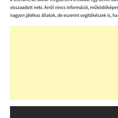
visszaadott neki. Arról nincs információ, működőképes
nagyon játékos állatok, de eszerint segítőkészek is, ha 