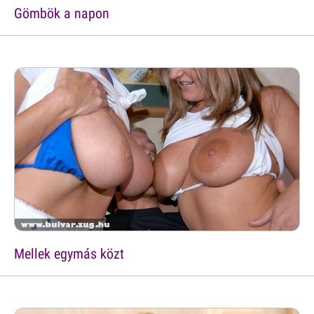
Gömbök a napon
Mellek egymás közt