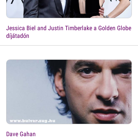
Jessica Biel and Justin Timberlake a Golden Globe
díjátadón
Dave Gahan