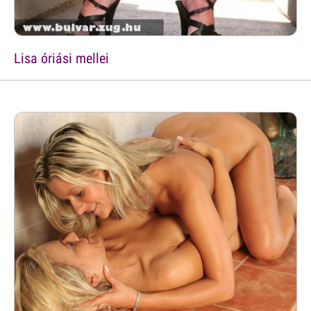
Lisa óriási mellei