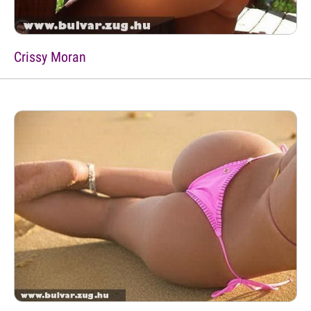
Crissy Moran