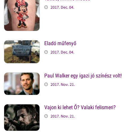
2017. Dec. 04.
Eladó műfenyő
2017. Dec. 04.
Paul Walker egy igazi jó színész volt!
2017. Nov. 21.
Vajon ki lehet Ő? Valaki felismeri?
2017. Nov. 21.