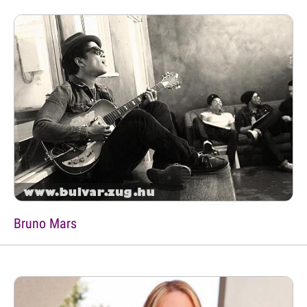
Bruno Mars