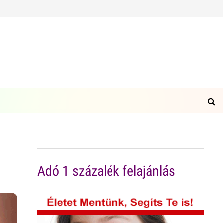
Adó 1 százalék felajánlás