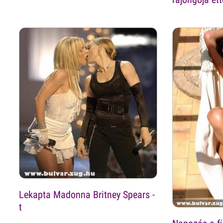
Lekapta Madonna Britney Spears -
t