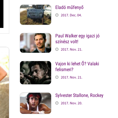
Eladó műfenyő
2017. Dec. 04.
Paul Walker egy igazi jó
színész volt!
2017. Nov. 21.
Vajon ki lehet Ő? Valaki
felismeri?
2017. Nov. 21.
Sylvester Stallone, Rockey
2017. Nov. 20.