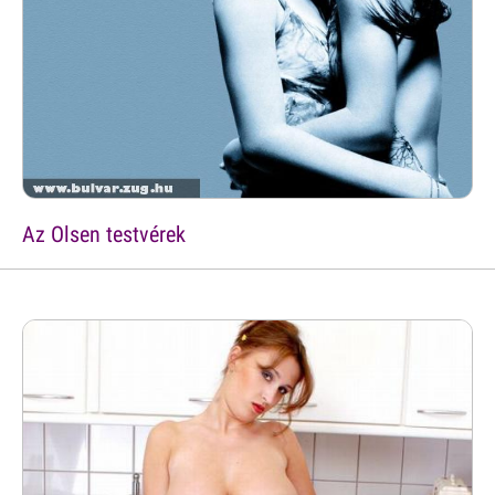
Az Olsen testvérek