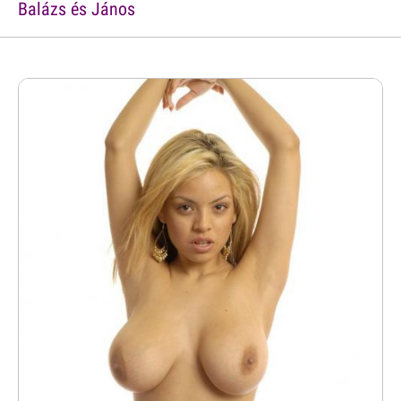
Balázs és János