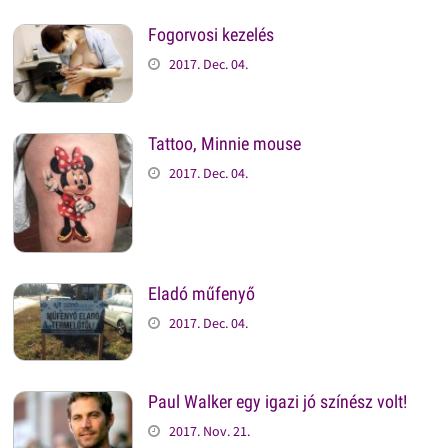
Fogorvosi kezelés
2017. Dec. 04.
Tattoo, Minnie mouse
2017. Dec. 04.
Eladó műfenyő
2017. Dec. 04.
Paul Walker egy igazi jó színész volt!
2017. Nov. 21.