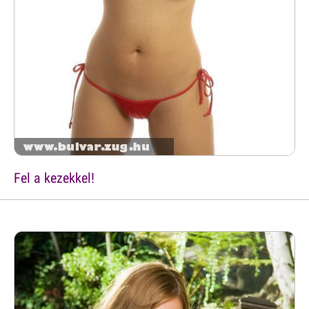
Fel a kezekkel!