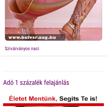
Szivárványos naci
Adó 1 százalék felajánlás