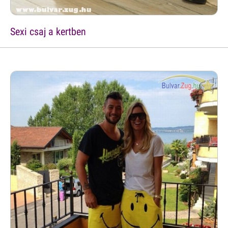
Sexi csaj a kertben