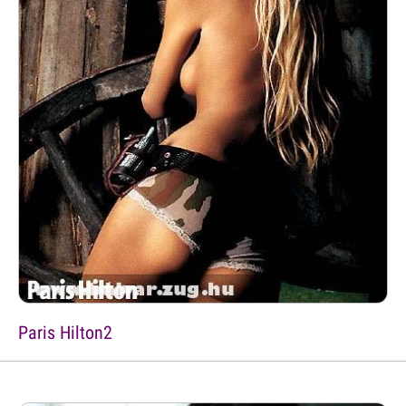
Paris Hilton2