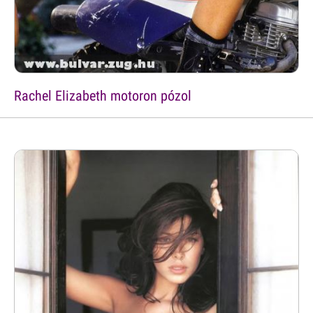
Rachel Elizabeth motoron pózol