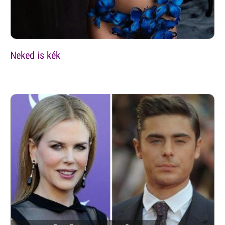
Neked is kék