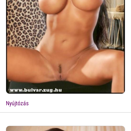
Nyújtózás