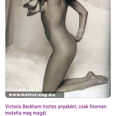
Victoria Beckham tisztes anyaként, csak finoman
mutatta meg magát