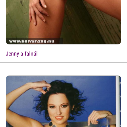
Jenny a falnál