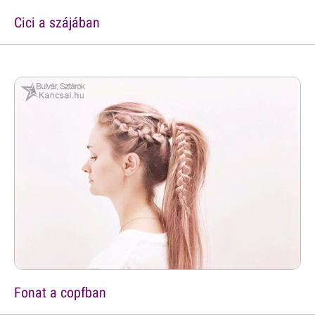
Cici a szájában
Fonat a copfban