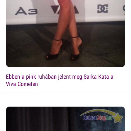
Ebben a pink ruhában jelent meg Sarka Kata a
Viva Cometen