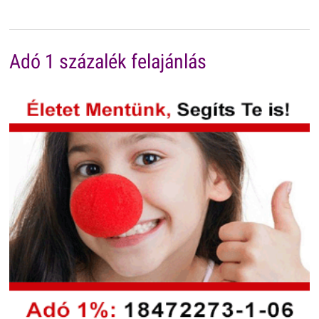
Adó 1 százalék felajánlás