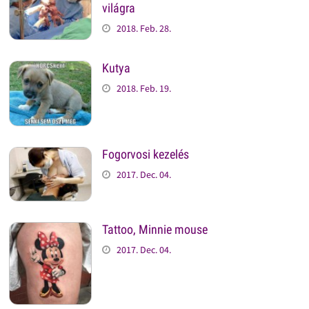
világra
2018. Feb. 28.
Kutya
2018. Feb. 19.
Fogorvosi kezelés
2017. Dec. 04.
Tattoo, Minnie mouse
2017. Dec. 04.