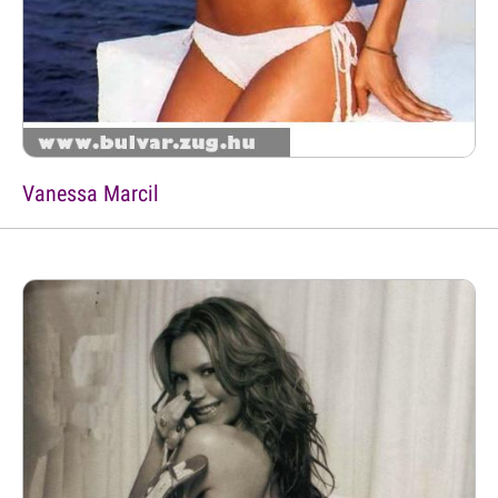
Vanessa Marcil