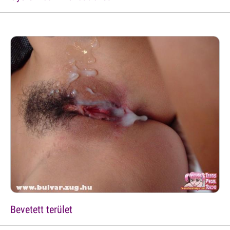
Bevetett terület