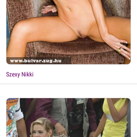
Szexy Nikki