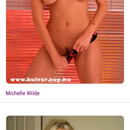
Michelle Wilde