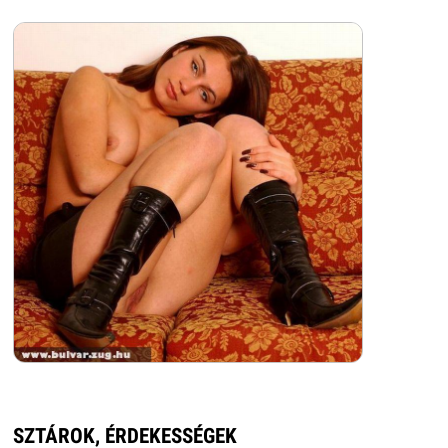
SZTÁROK, ÉRDEKESSÉGEK