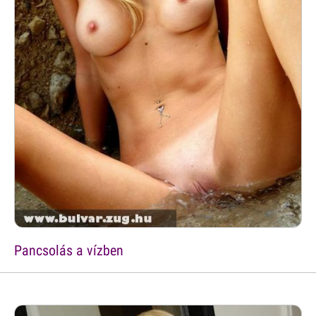
Pancsolás a vízben