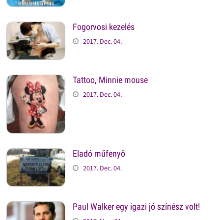
Fogorvosi kezelés
2017. Dec. 04.
Tattoo, Minnie mouse
2017. Dec. 04.
Eladó műfenyő
2017. Dec. 04.
Paul Walker egy igazi jó színész volt!