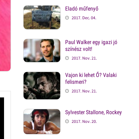
Eladó műfenyő
2017. Dec. 04.
Paul Walker egy igazi jó
színész volt!
2017. Nov. 21.
Vajon ki lehet Ő? Valaki
felismeri?
2017. Nov. 21.
Sylvester Stallone, Rockey
2017. Nov. 20.