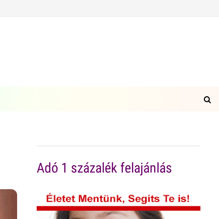
Adó 1 százalék felajánlás