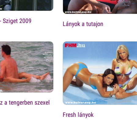
- Sziget 2009
Lányok a tutajon
z a tengerben szexel
Fresh lányok