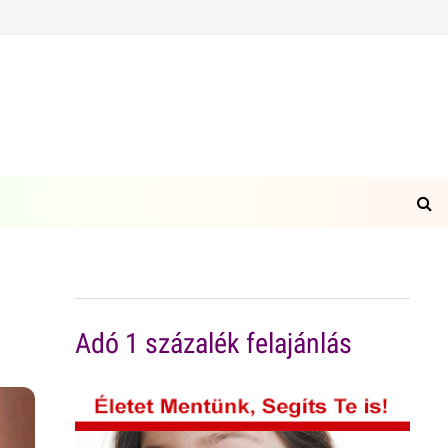
Adó 1 százalék felajánlás