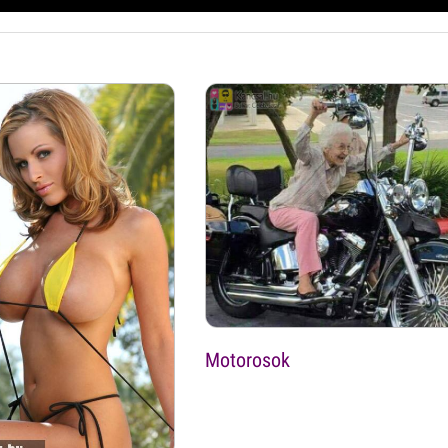
Motorosok