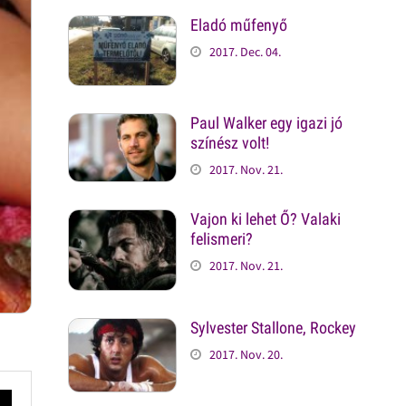
Eladó műfenyő
2017. Dec. 04.
Paul Walker egy igazi jó
színész volt!
2017. Nov. 21.
Vajon ki lehet Ő? Valaki
felismeri?
2017. Nov. 21.
Sylvester Stallone, Rockey
2017. Nov. 20.