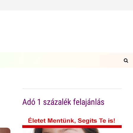
Adó 1 százalék felajánlás