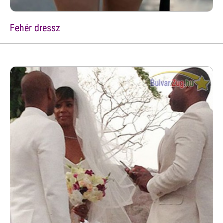
Fehér dressz