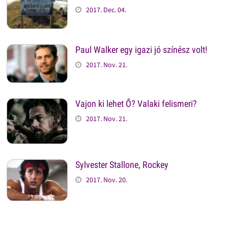
2017. Dec. 04.
Paul Walker egy igazi jó színész volt!
2017. Nov. 21.
Vajon ki lehet Ő? Valaki felismeri?
2017. Nov. 21.
Sylvester Stallone, Rockey
2017. Nov. 20.