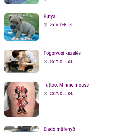
Kutya
2018. Feb. 19.
Fogorvosi kezelés
2017. Dec. 04.
Tattoo, Minnie mouse
2017. Dec. 04.
Eladó műfenyő