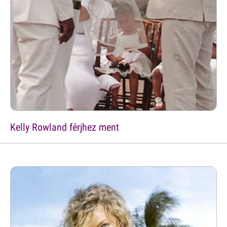
Kelly Rowland férjhez ment