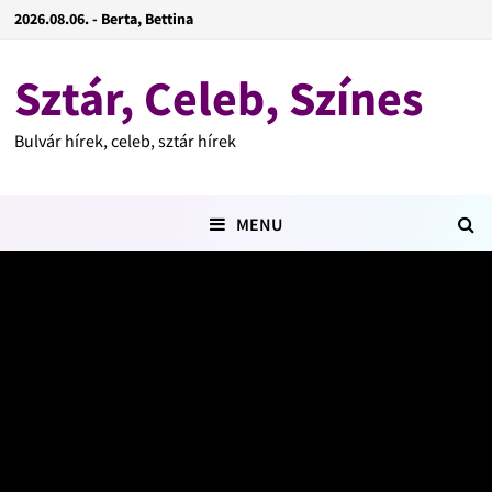
2026.08.06. - Berta, Bettina
Sztár, Celeb, Színes
Bulvár hírek, celeb, sztár hírek
MENU