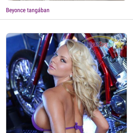
Beyonce tangában