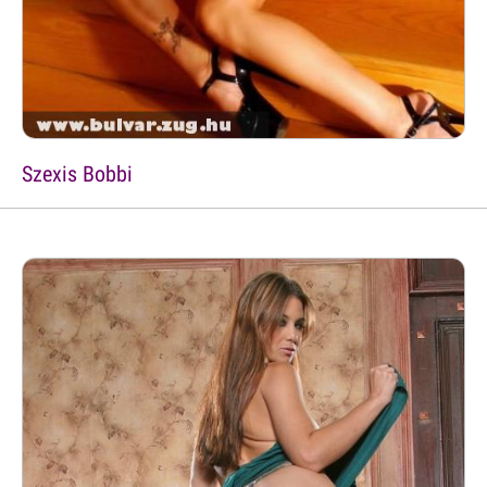
Szexis Bobbi