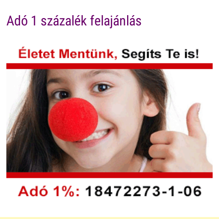
Adó 1 százalék felajánlás