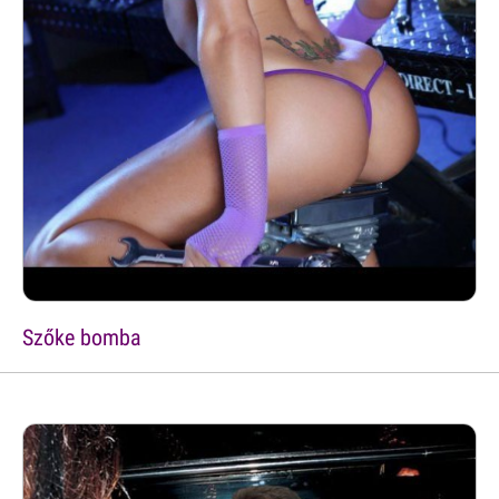
Szőke bomba