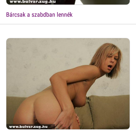
Bárcsak a szabdban lennék