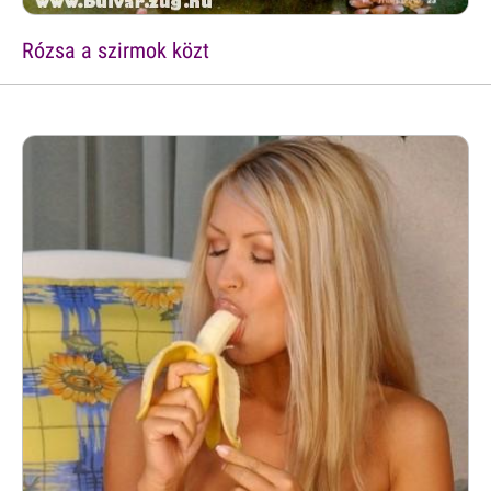
Rózsa a szirmok közt