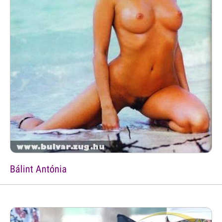
Bálint Antónia