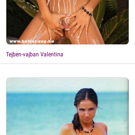
Tejben-vajban Valentina