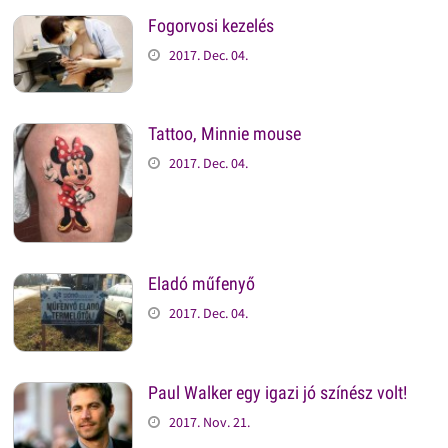
Fogorvosi kezelés
2017. Dec. 04.
Tattoo, Minnie mouse
2017. Dec. 04.
Eladó műfenyő
2017. Dec. 04.
Paul Walker egy igazi jó színész volt!
2017. Nov. 21.