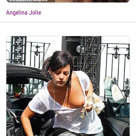
Angelina Jolie