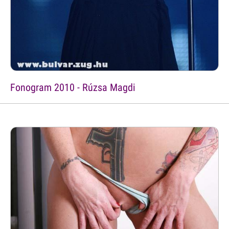
Fonogram 2010 - Rúzsa Magdi