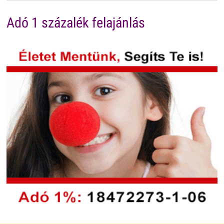
Adó 1 százalék felajánlás