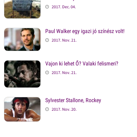
2017. Dec. 04.
Paul Walker egy igazi jó színész volt!
2017. Nov. 21.
Vajon ki lehet Ő? Valaki felismeri?
2017. Nov. 21.
Sylvester Stallone, Rockey
2017. Nov. 20.