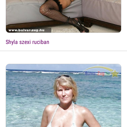
Shyla szexi ruciban