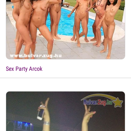
Sex Party Arcok