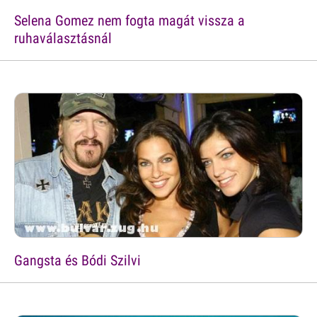
Selena Gomez nem fogta magát vissza a
ruhaválasztásnál
Gangsta és Bódi Szilvi