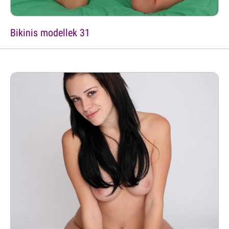
Bikinis modellek 31