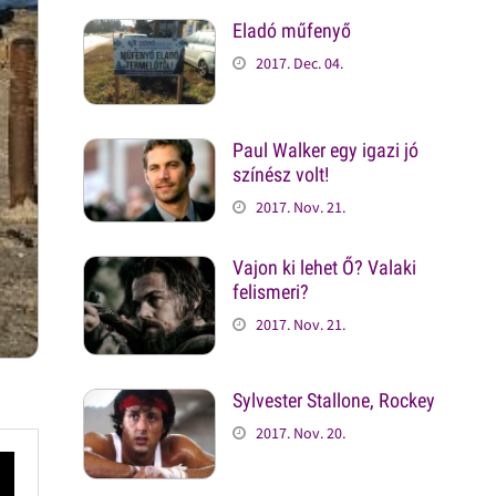
Eladó műfenyő
2017. Dec. 04.
Paul Walker egy igazi jó
színész volt!
2017. Nov. 21.
Vajon ki lehet Ő? Valaki
felismeri?
2017. Nov. 21.
Sylvester Stallone, Rockey
2017. Nov. 20.