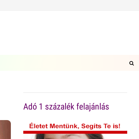
Adó 1 százalék felajánlás