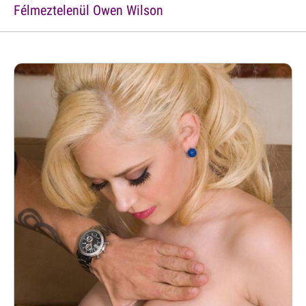
Félmeztelenül Owen Wilson