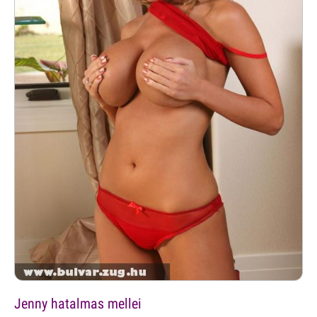
Jenny hatalmas mellei