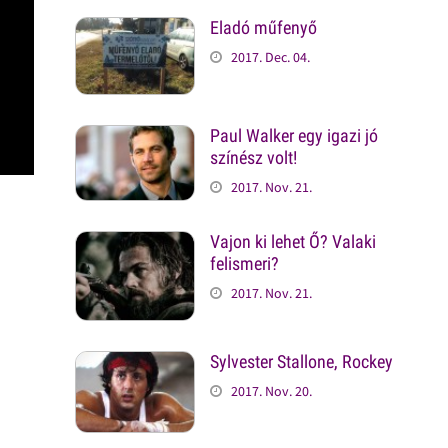
Eladó műfenyő
2017. Dec. 04.
Paul Walker egy igazi jó
színész volt!
2017. Nov. 21.
Vajon ki lehet Ő? Valaki
felismeri?
2017. Nov. 21.
Sylvester Stallone, Rockey
2017. Nov. 20.