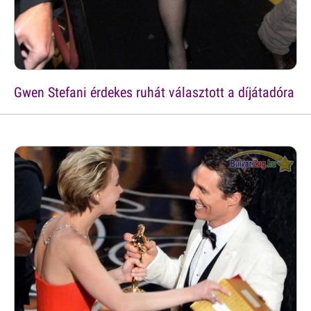
Gwen Stefani érdekes ruhát választott a díjátadóra