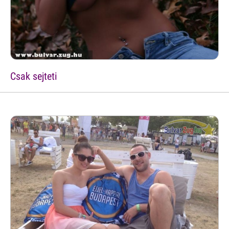
Csak sejteti