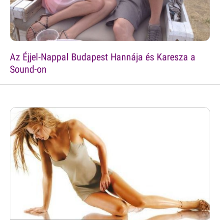
Az Éjjel-Nappal Budapest Hannája és Karesza a
Sound-on