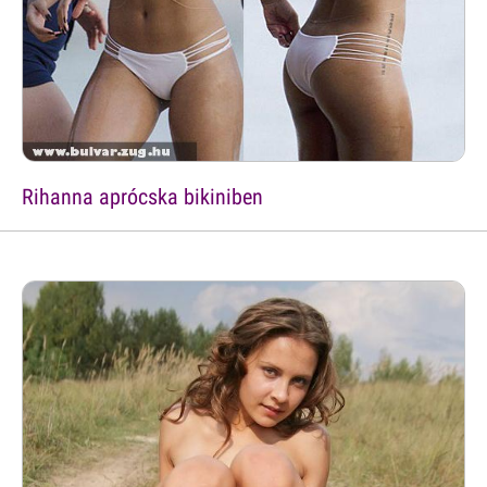
Rihanna aprócska bikiniben