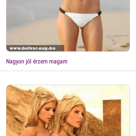
Nagyon jól érzem magam