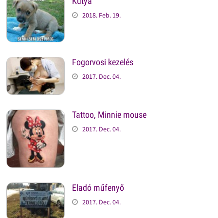
Kutya
2018. Feb. 19.
Fogorvosi kezelés
2017. Dec. 04.
Tattoo, Minnie mouse
2017. Dec. 04.
Eladó műfenyő
2017. Dec. 04.