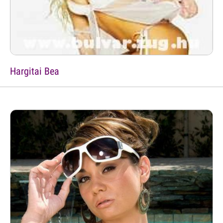
Hargitai Bea