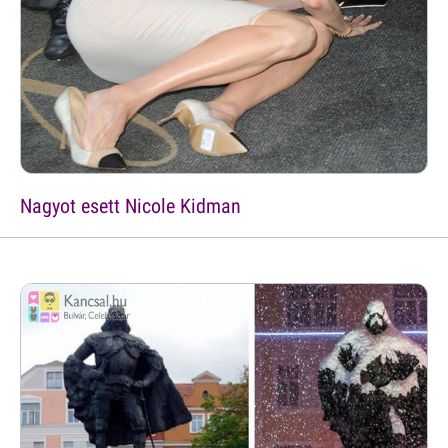
Nagyot esett Nicole Kidman