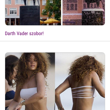
Darth Vader szobor!