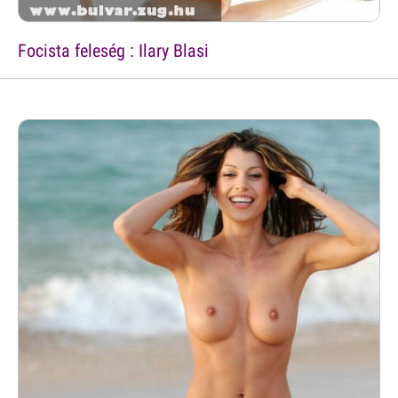
Focista feleség : Ilary Blasi