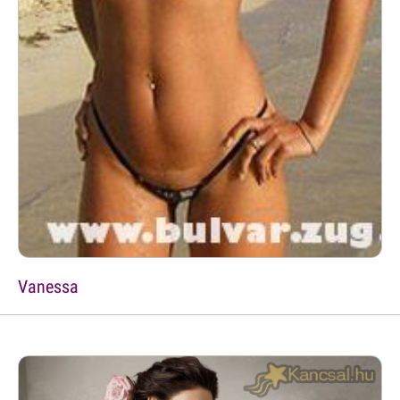
Vanessa