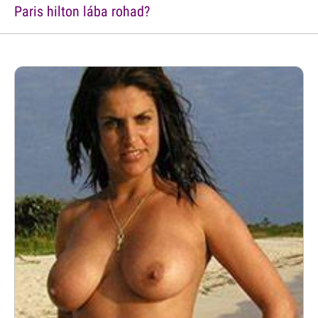
Paris hilton lába rohad?