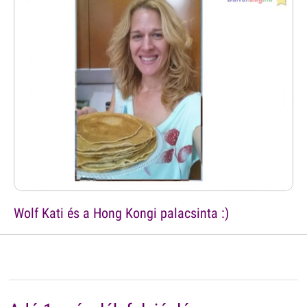
Wolf Kati és a Hong Kongi palacsinta :)