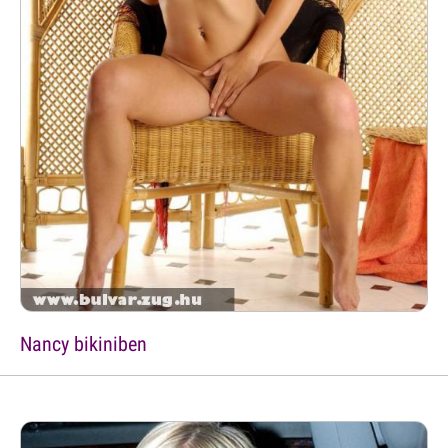
Nancy bikiniben