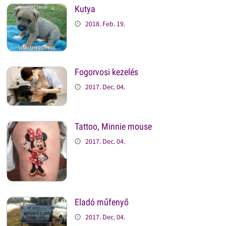
Kutya
2018. Feb. 19.
Fogorvosi kezelés
2017. Dec. 04.
Tattoo, Minnie mouse
2017. Dec. 04.
Eladó műfenyő
2017. Dec. 04.