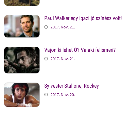
Paul Walker egy igazi jó színész volt!
2017. Nov. 21.
Vajon ki lehet Ő? Valaki felismeri?
2017. Nov. 21.
Sylvester Stallone, Rockey
2017. Nov. 20.