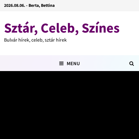
2026.08.06. - Berta, Bettina
Sztár, Celeb, Színes
Bulvár hírek, celeb, sztár hírek
MENU