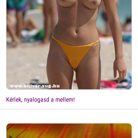
Kérlek, nyalogasd a mellem!