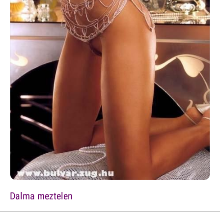
Dalma meztelen