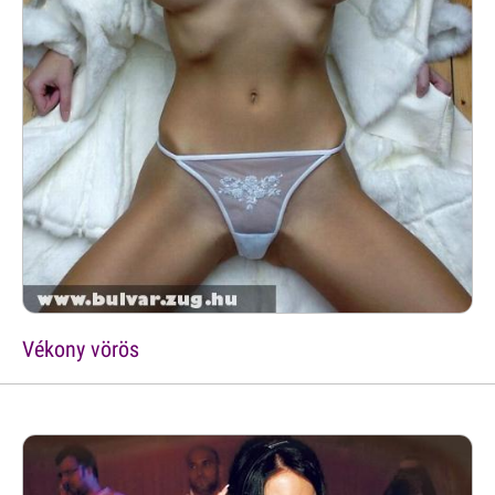
Vékony vörös