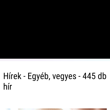
Hírek - Egyéb, vegyes - 445 db
hír