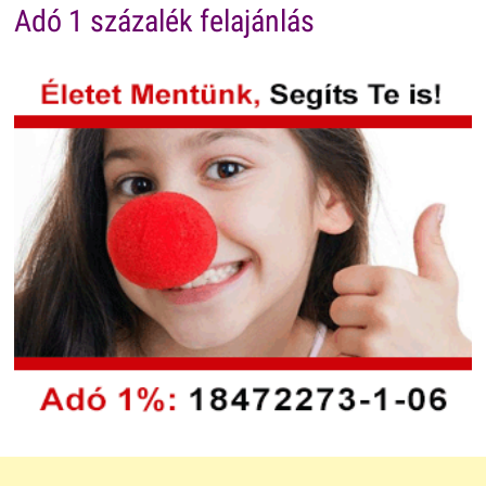
Adó 1 százalék felajánlás