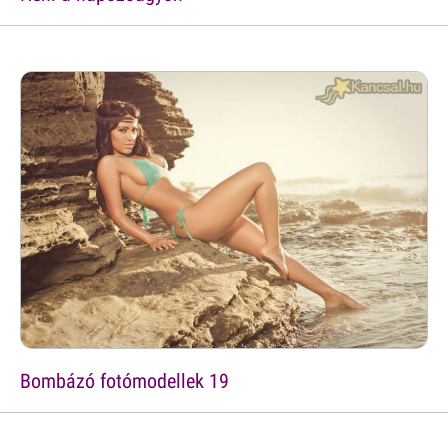
Bombázó fotómodellek 19