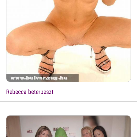
Rebecca beterpeszt