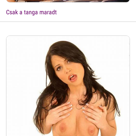
Csak a tanga maradt