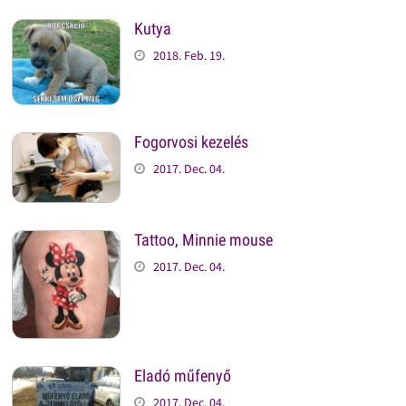
Kutya
2018. Feb. 19.
Fogorvosi kezelés
2017. Dec. 04.
Tattoo, Minnie mouse
2017. Dec. 04.
Eladó műfenyő
2017. Dec. 04.