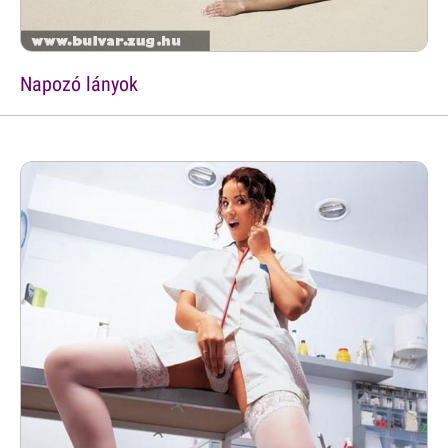
Napozó lányok