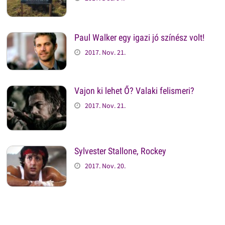
Paul Walker egy igazi jó színész volt!
2017. Nov. 21.
Vajon ki lehet Ő? Valaki felismeri?
2017. Nov. 21.
Sylvester Stallone, Rockey
2017. Nov. 20.