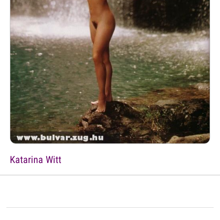
Katarina Witt