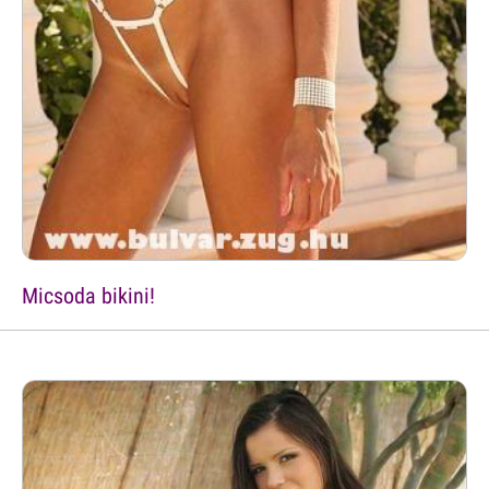
Micsoda bikini!