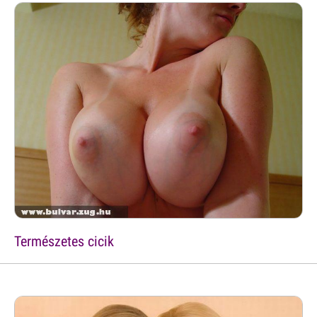
Természetes cicik