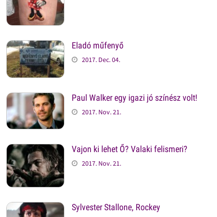
Eladó műfenyő
2017. Dec. 04.
Paul Walker egy igazi jó színész volt!
2017. Nov. 21.
Vajon ki lehet Ő? Valaki felismeri?
2017. Nov. 21.
Sylvester Stallone, Rockey