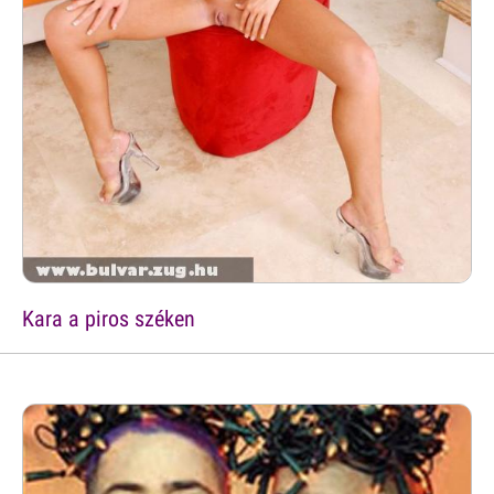
Kara a piros széken