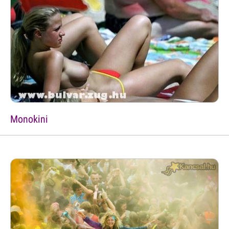
Monokini