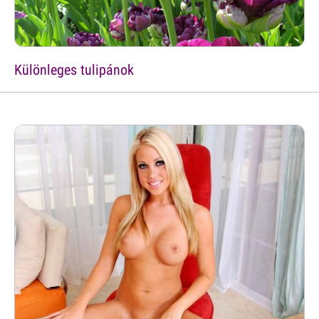
Különleges tulipánok