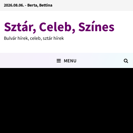
2026.08.06. - Berta, Bettina
Sztár, Celeb, Színes
Bulvár hírek, celeb, sztár hírek
MENU