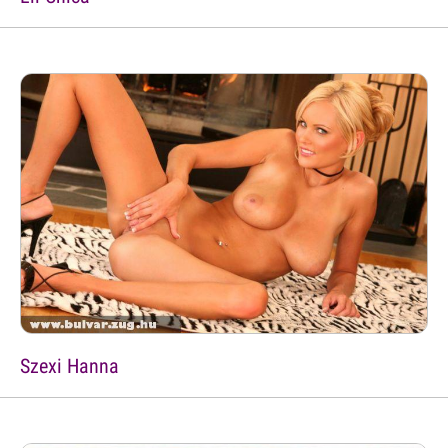
Szexi Hanna