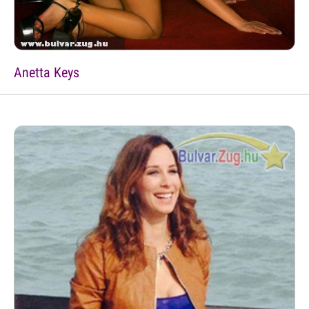
Anetta Keys