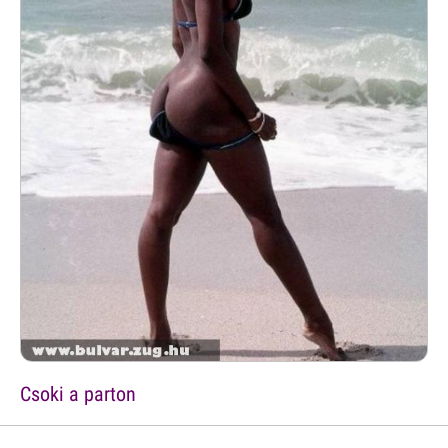
Csoki a parton