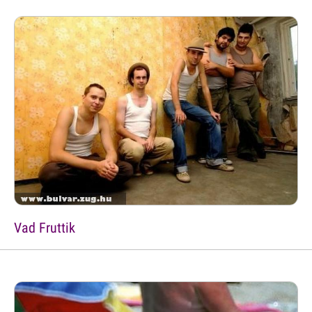
Vad Fruttik