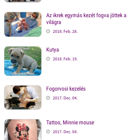
Az ikrek egymás kezét fogva jöttek a
világra
2018. Feb. 28.
Kutya
2018. Feb. 19.
Fogorvosi kezelés
2017. Dec. 04.
Tattoo, Minnie mouse
2017. Dec. 04.