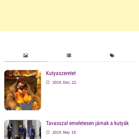
Kutyaszeretet
2019. Dec. 22.
Tavasszal emeletesen járnak a kutyák
2019. Mar. 19.