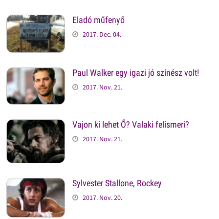
Eladó műfenyő
2017. Dec. 04.
Paul Walker egy igazi jó színész volt!
2017. Nov. 21.
Vajon ki lehet Ő? Valaki felismeri?
2017. Nov. 21.
Sylvester Stallone, Rockey
2017. Nov. 20.