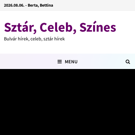
2026.08.06. - Berta, Bettina
Sztár, Celeb, Színes
Bulvár hírek, celeb, sztár hírek
MENU