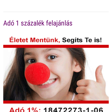
Adó 1 százalék felajánlás