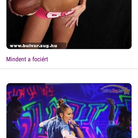
Mindent a fociért