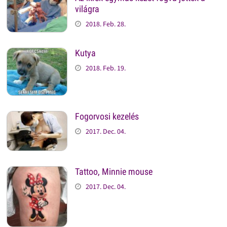
világra
2018. Feb. 28.
Kutya
2018. Feb. 19.
Fogorvosi kezelés
2017. Dec. 04.
Tattoo, Minnie mouse
2017. Dec. 04.