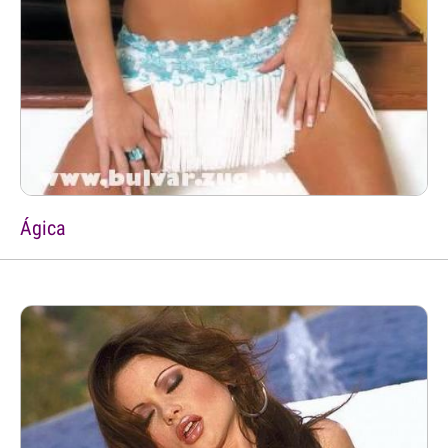
Ágica