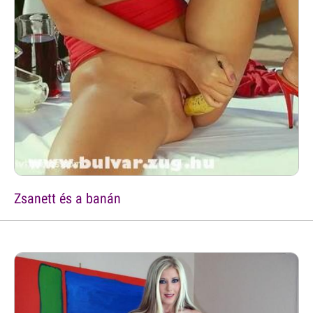
Zsanett és a banán