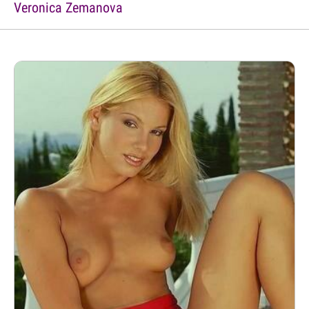
Veronica Zemanova