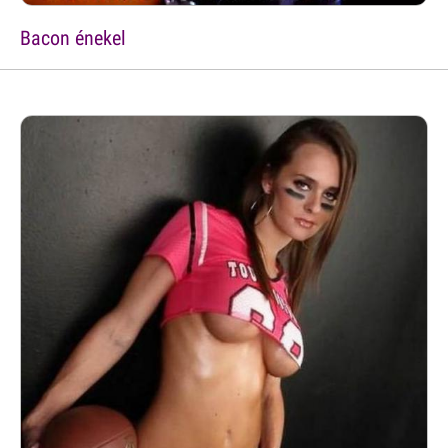
Bacon énekel