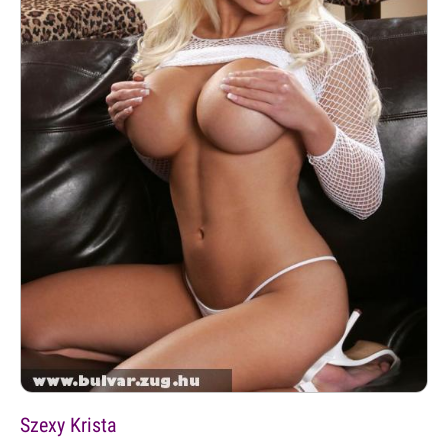
Szexy Krista