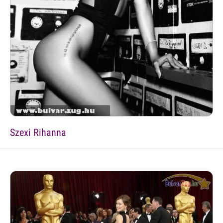
Szexi Rihanna