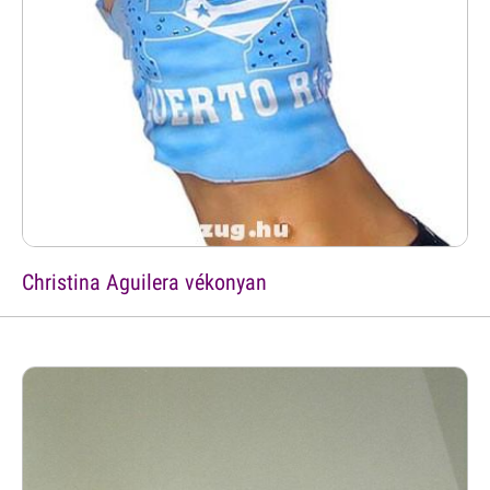
Christina Aguilera vékonyan