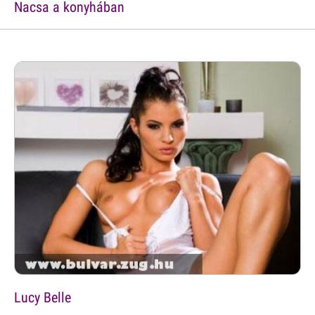
Nacsa a konyhában
Lucy Belle