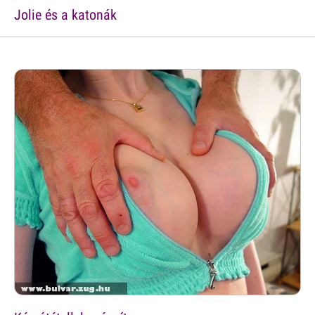
Jolie és a katonák