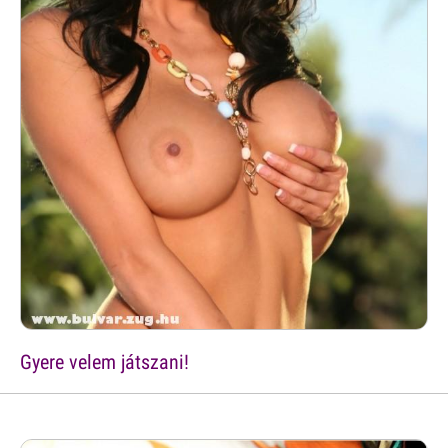
Gyere velem játszani!