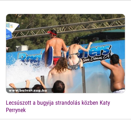
Lecsúszott a bugyija strandolás közben Katy
Perrynek