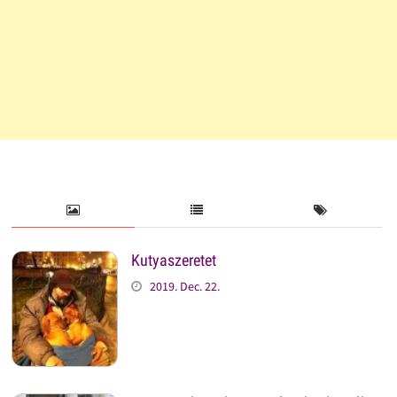
Kutyaszeretet
2019. Dec. 22.