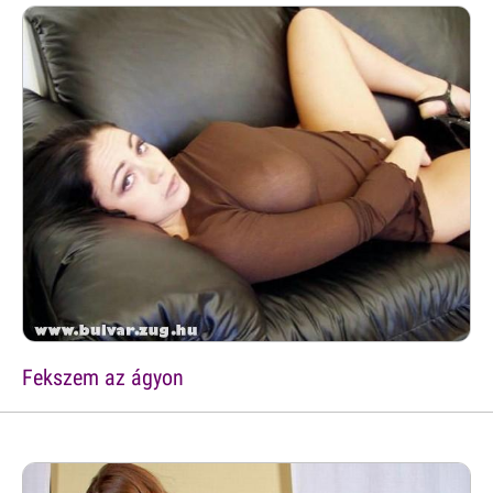
Fekszem az ágyon