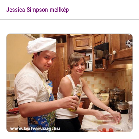
Jessica Simpson mellkép