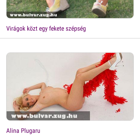
Virágok közt egy fekete szépség
Alina Plugaru