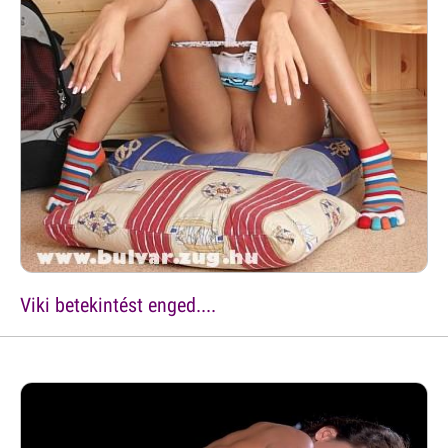
Viki betekintést enged....