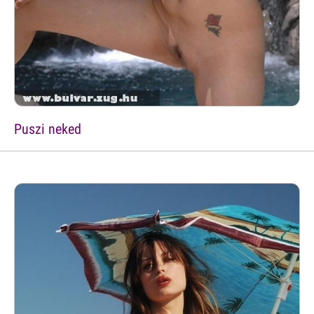
Puszi neked