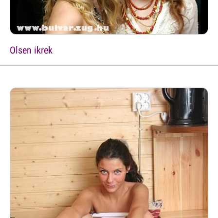
Olsen ikrek