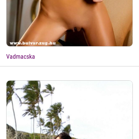
Vadmacska