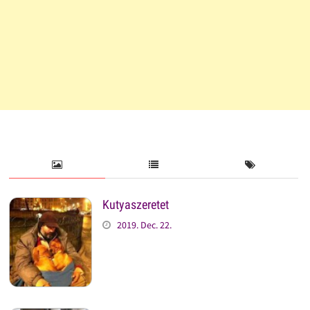
Kutyaszeretet
2019. Dec. 22.