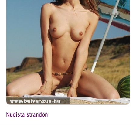
Nudista strandon