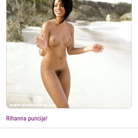
Rihanna puncija!