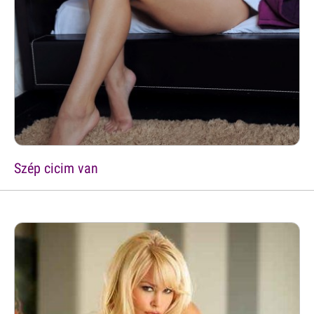
Szép cicim van