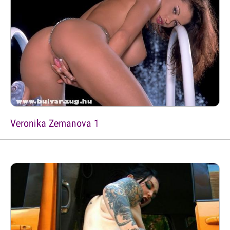
Veronika Zemanova 1