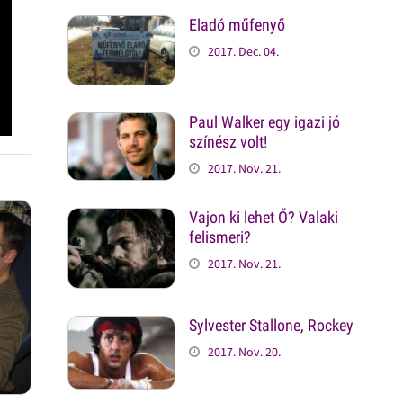
Eladó műfenyő
2017. Dec. 04.
Paul Walker egy igazi jó
színész volt!
2017. Nov. 21.
Vajon ki lehet Ő? Valaki
felismeri?
2017. Nov. 21.
Sylvester Stallone, Rockey
2017. Nov. 20.