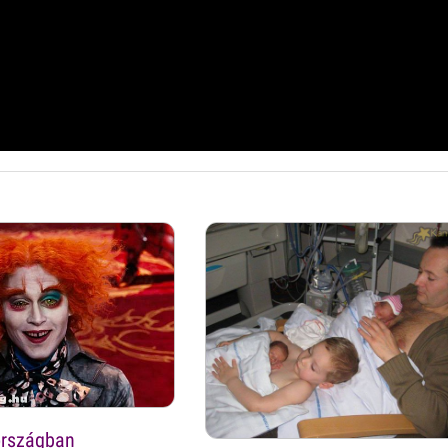
országban