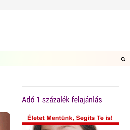
Adó 1 százalék felajánlás