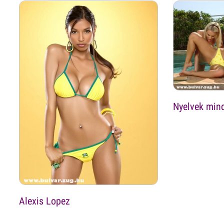
Nyelvek min
Alexis Lopez