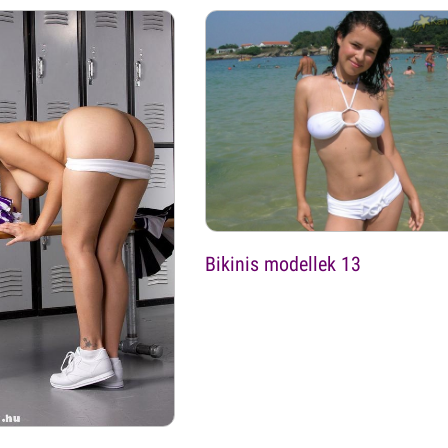
Bikinis modellek 13