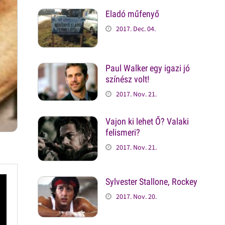
Eladó műfenyő
2017. Dec. 04.
Paul Walker egy igazi jó
színész volt!
2017. Nov. 21.
Vajon ki lehet Ő? Valaki
felismeri?
2017. Nov. 21.
Sylvester Stallone, Rockey
2017. Nov. 20.