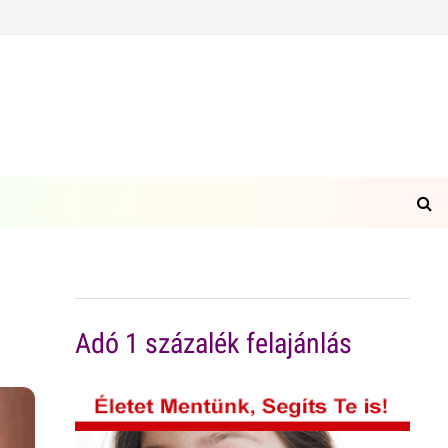
Adó 1 százalék felajánlás