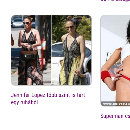
Jennifer Lopez több színt is tart
egy ruhából
Superman cs