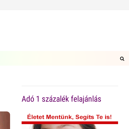
Adó 1 százalék felajánlás