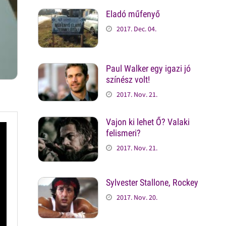
Eladó műfenyő
2017. Dec. 04.
Paul Walker egy igazi jó
színész volt!
2017. Nov. 21.
Vajon ki lehet Ő? Valaki
felismeri?
2017. Nov. 21.
Sylvester Stallone, Rockey
2017. Nov. 20.