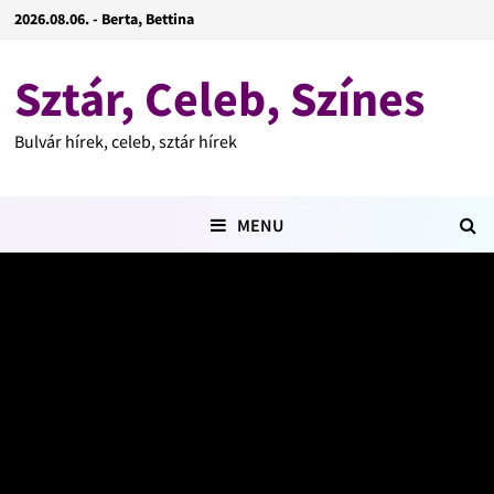
2026.08.06. - Berta, Bettina
Sztár, Celeb, Színes
Bulvár hírek, celeb, sztár hírek
MENU