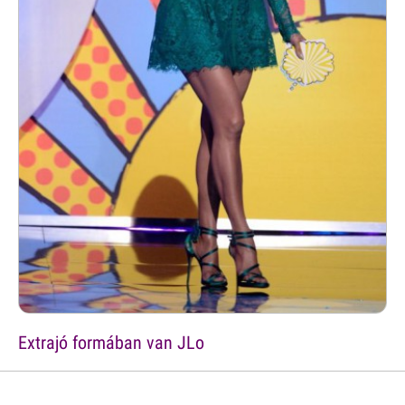
Extrajó formában van JLo