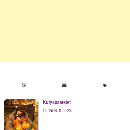
Kutyaszeretet
2019. Dec. 22.