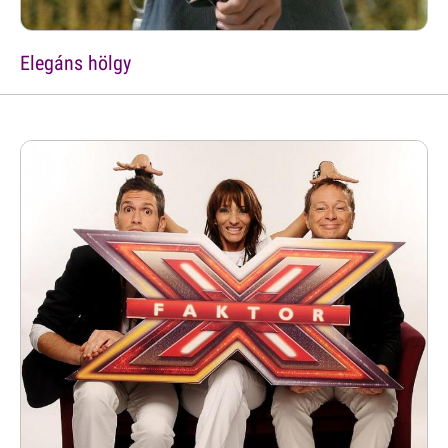
Elegáns hölgy