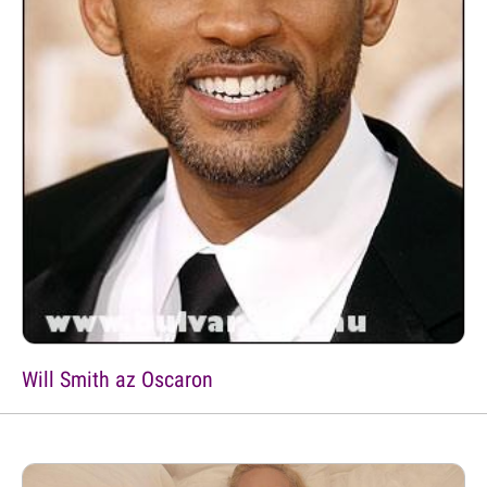
Will Smith az Oscaron