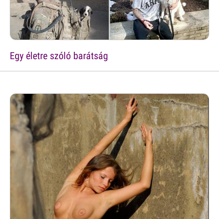
Egy életre szóló barátság