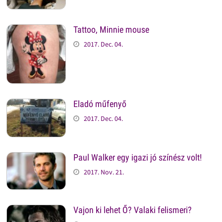
Tattoo, Minnie mouse
2017. Dec. 04.
Eladó műfenyő
2017. Dec. 04.
Paul Walker egy igazi jó színész volt!
2017. Nov. 21.
Vajon ki lehet Ő? Valaki felismeri?