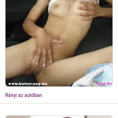
Rányi az autóban