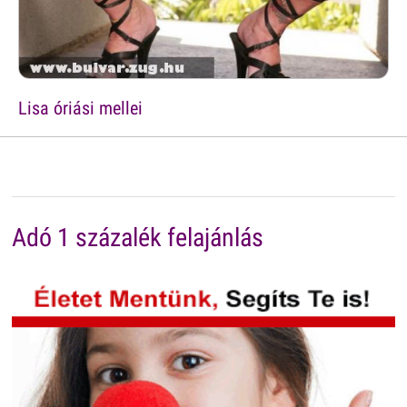
Lisa óriási mellei
Adó 1 százalék felajánlás