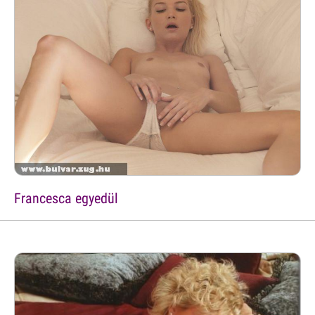
Francesca egyedül