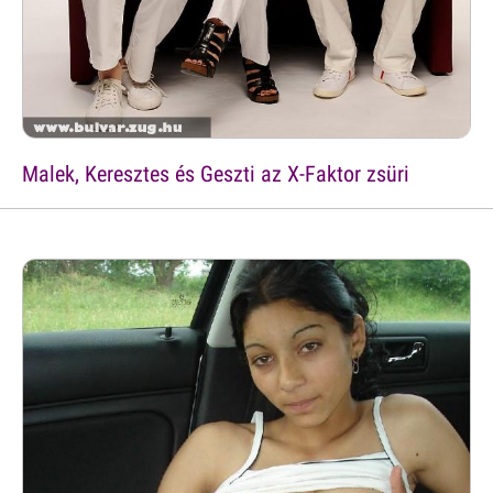
Malek, Keresztes és Geszti az X-Faktor zsüri