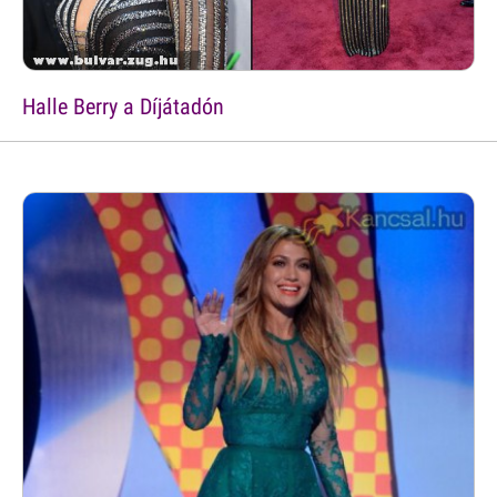
Halle Berry a Díjátadón