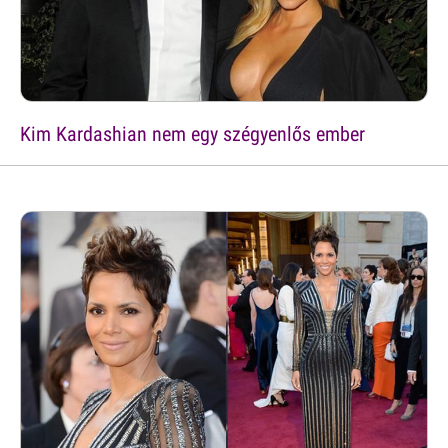
Kim Kardashian nem egy szégyenlős ember