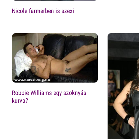
Nicole farmerben is szexi
Robbie Williams egy szoknyás
kurva?