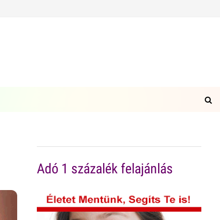
Adó 1 százalék felajánlás