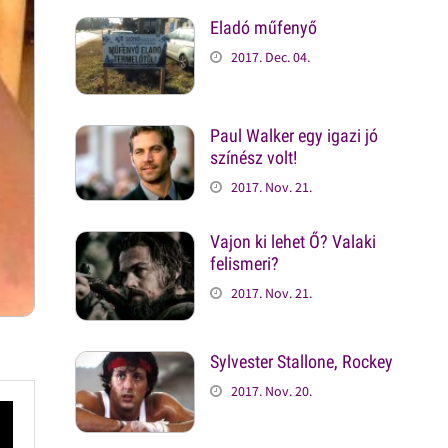
Eladó műfenyő
2017. Dec. 04.
Paul Walker egy igazi jó
színész volt!
2017. Nov. 21.
Vajon ki lehet Ő? Valaki
felismeri?
2017. Nov. 21.
Sylvester Stallone, Rockey
2017. Nov. 20.