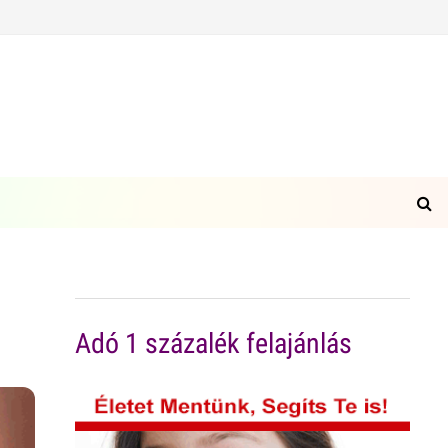
Adó 1 százalék felajánlás