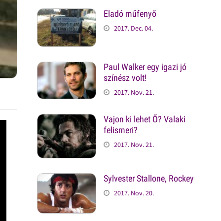
Eladó műfenyő
2017. Dec. 04.
Paul Walker egy igazi jó
színész volt!
2017. Nov. 21.
Vajon ki lehet Ő? Valaki
felismeri?
2017. Nov. 21.
Sylvester Stallone, Rockey
2017. Nov. 20.