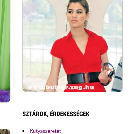
SZTÁROK, ÉRDEKESSÉGEK
Kutyaszeretet