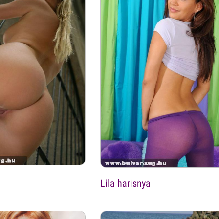
Lila harisnya