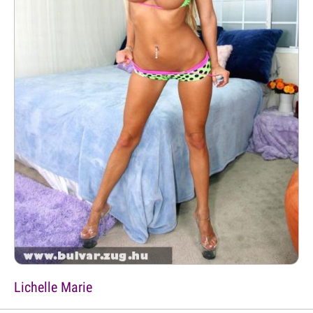
Lichelle Marie