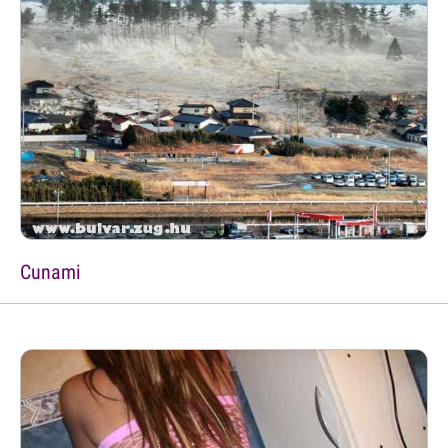
Cunami