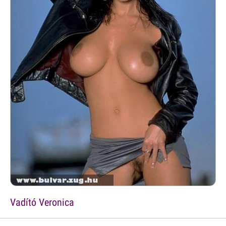
Vadító Veronica