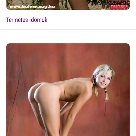
Termetes idomok