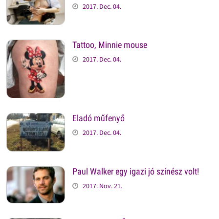
2017. Dec. 04.
Tattoo, Minnie mouse
2017. Dec. 04.
Eladó műfenyő
2017. Dec. 04.
Paul Walker egy igazi jó színész volt!
2017. Nov. 21.