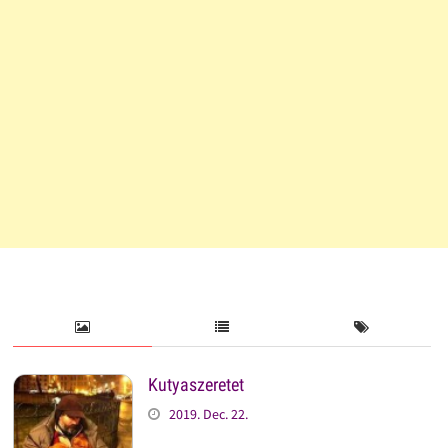
Kutyaszeretet
2019. Dec. 22.