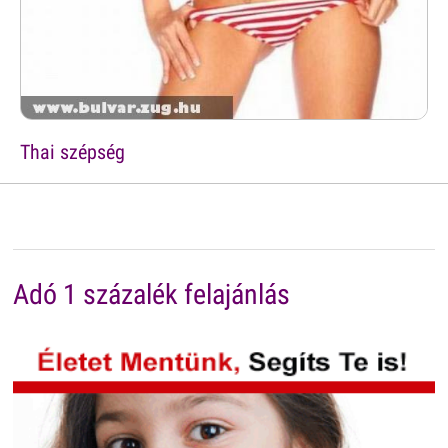
Thai szépség
Adó 1 százalék felajánlás