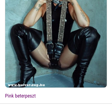
Pink beterpeszt