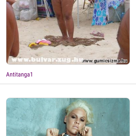
Antitanga1