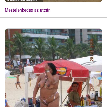
Meztelenkedés az utcán