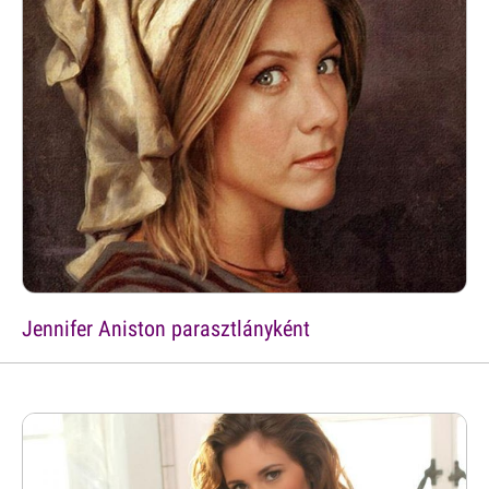
Jennifer Aniston parasztlányként