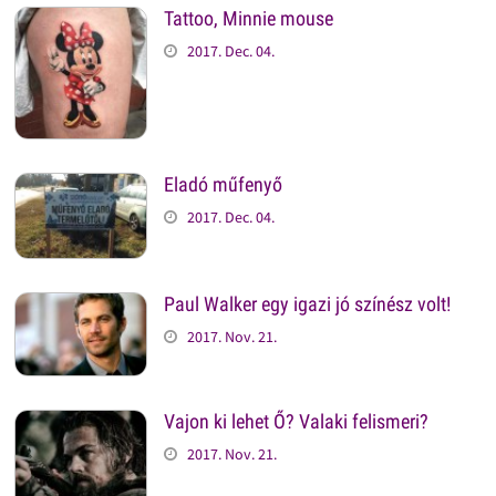
Tattoo, Minnie mouse
2017. Dec. 04.
Eladó műfenyő
2017. Dec. 04.
Paul Walker egy igazi jó színész volt!
2017. Nov. 21.
Vajon ki lehet Ő? Valaki felismeri?
2017. Nov. 21.