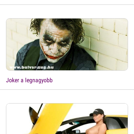
Joker a legnagyobb