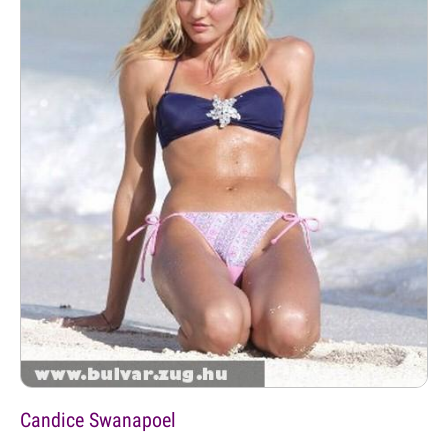
Candice Swanapoel