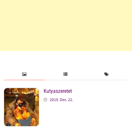
Kutyaszeretet
2019. Dec. 22.