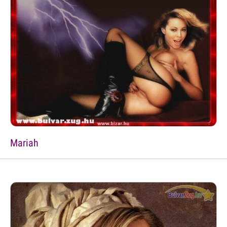
Mariah