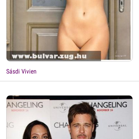
Sásdi Vivien