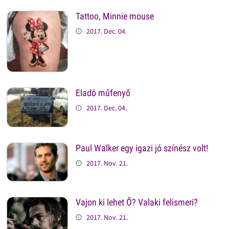
Tattoo, Minnie mouse
2017. Dec. 04.
Eladó műfenyő
2017. Dec. 04.
Paul Walker egy igazi jó színész volt!
2017. Nov. 21.
Vajon ki lehet Ő? Valaki felismeri?
2017. Nov. 21.