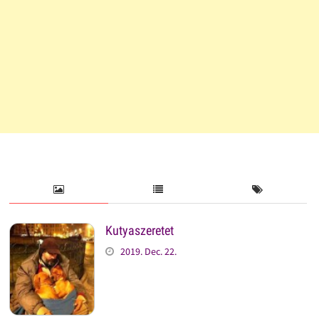
Kutyaszeretet
2019. Dec. 22.