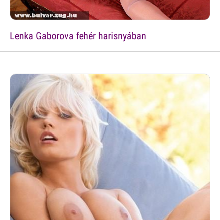
Lenka Gaborova fehér harisnyában