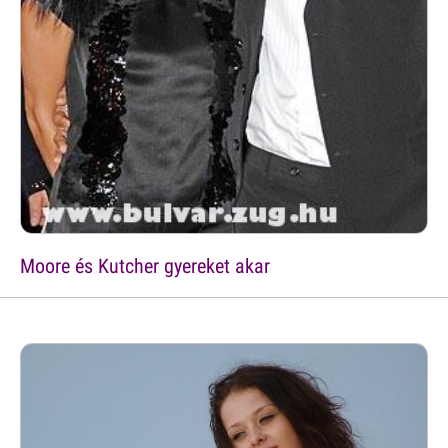
Moore és Kutcher gyereket akar