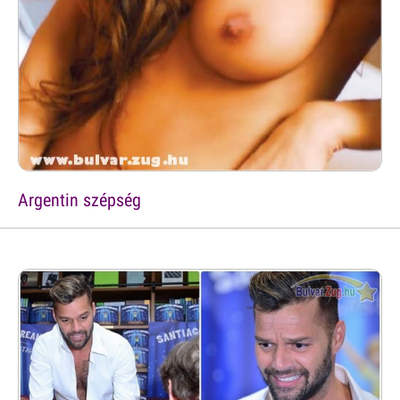
Argentin szépség