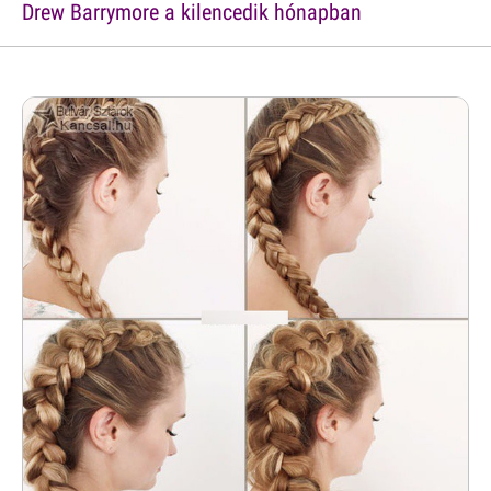
Drew Barrymore a kilencedik hónapban