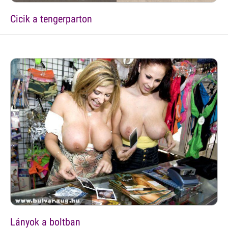
Cicik a tengerparton
Lányok a boltban