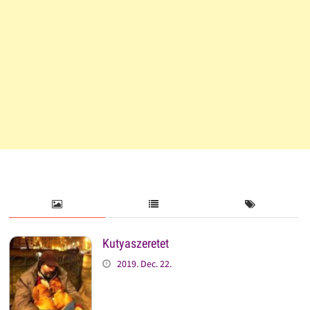
Kutyaszeretet
2019. Dec. 22.