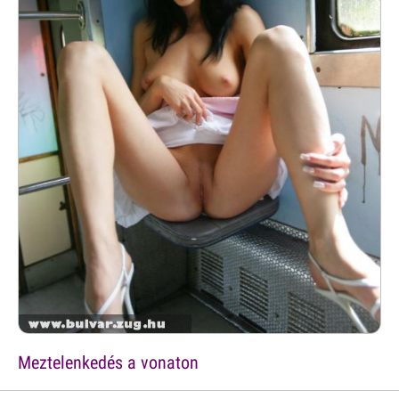
Meztelenkedés a vonaton