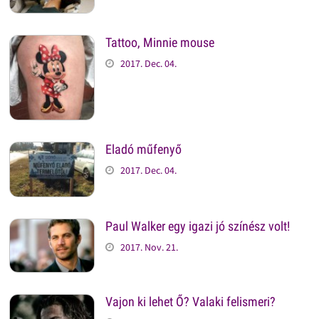
Tattoo, Minnie mouse
2017. Dec. 04.
Eladó műfenyő
2017. Dec. 04.
Paul Walker egy igazi jó színész volt!
2017. Nov. 21.
Vajon ki lehet Ő? Valaki felismeri?