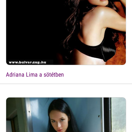
Adriana Lima a sötétben