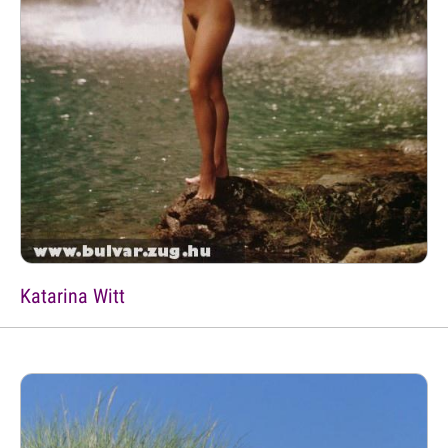
Katarina Witt