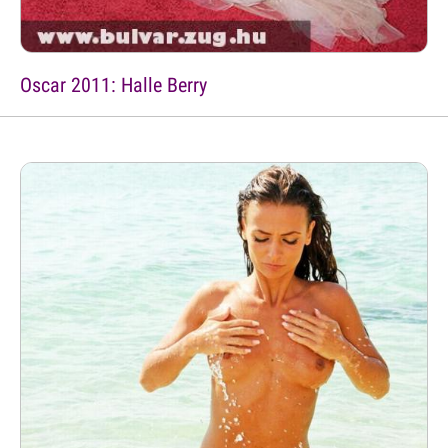
Oscar 2011: Halle Berry