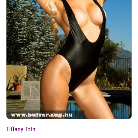
Tiffany Toth