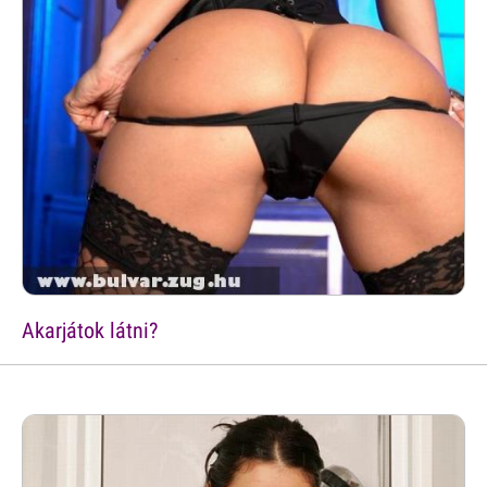
Akarjátok látni?