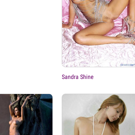
Sandra Shine