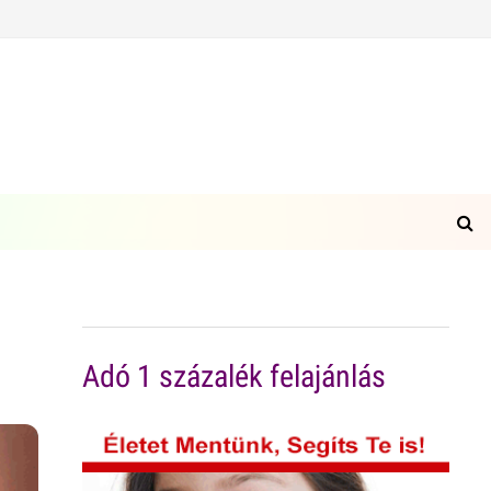
Adó 1 százalék felajánlás