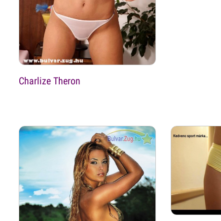
Charlize Theron