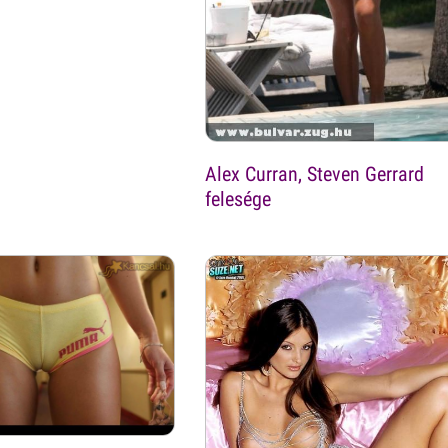
Alex Curran, Steven Gerrard
felesége