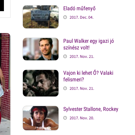
Eladó műfenyő
2017. Dec. 04.
Paul Walker egy igazi jó
színész volt!
2017. Nov. 21.
Vajon ki lehet Ő? Valaki
felismeri?
2017. Nov. 21.
Sylvester Stallone, Rockey
2017. Nov. 20.