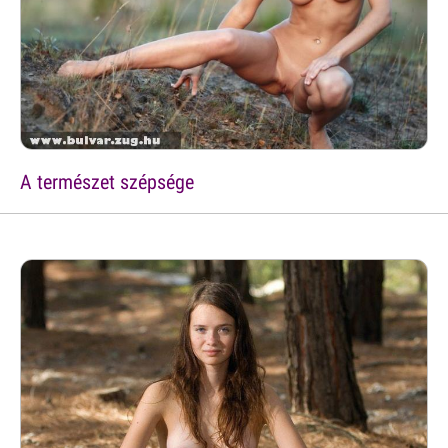
A természet szépsége