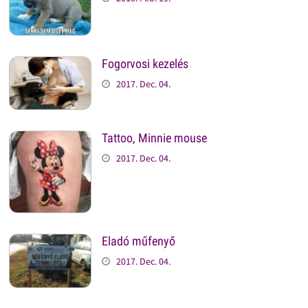
Fogorvosi kezelés
2017. Dec. 04.
Tattoo, Minnie mouse
2017. Dec. 04.
Eladó műfenyő
2017. Dec. 04.