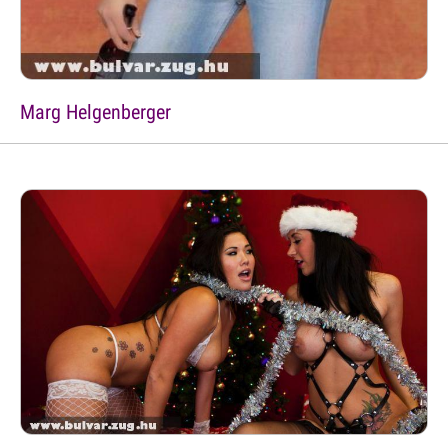
Marg Helgenberger