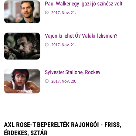
Paul Walker egy igazi jó színész volt!
2017. Nov. 21.
Vajon ki lehet Ő? Valaki felismeri?
2017. Nov. 21.
Sylvester Stallone, Rockey
2017. Nov. 20.
AXL ROSE-T BEPERELTÉK RAJONGÓI - FRISS,
ÉRDEKES, SZTÁR