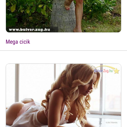
Mega cicik