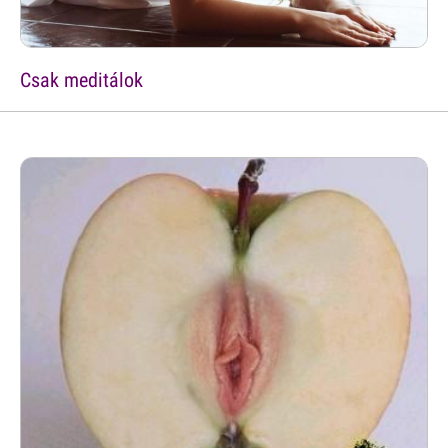
Csak meditálok