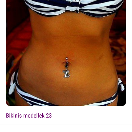
Bikinis modellek 23