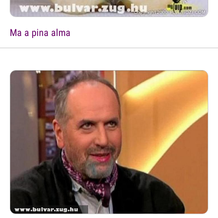
Ma a pina alma