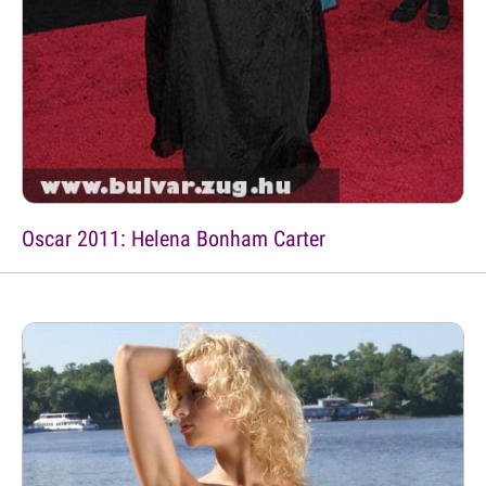
Oscar 2011: Helena Bonham Carter