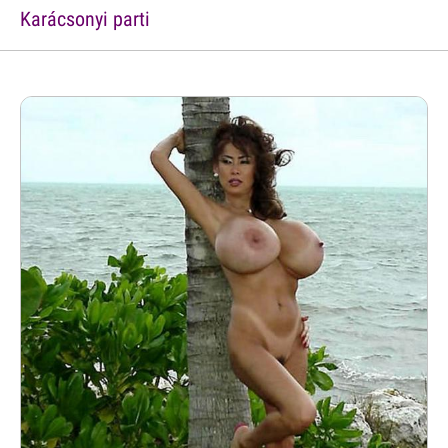
Karácsonyi parti