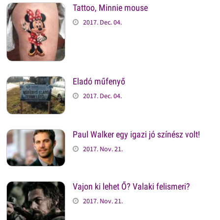
Tattoo, Minnie mouse
2017. Dec. 04.
Eladó műfenyő
2017. Dec. 04.
Paul Walker egy igazi jó színész volt!
2017. Nov. 21.
Vajon ki lehet Ő? Valaki felismeri?
2017. Nov. 21.