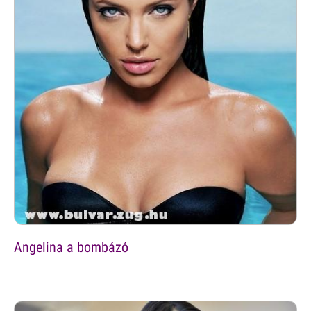
Angelina a bombázó