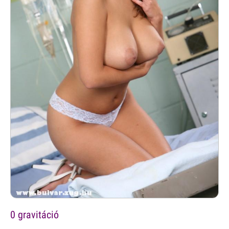
0 gravitáció