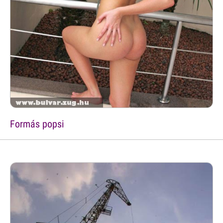
Formás popsi