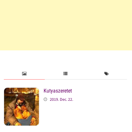
Kutyaszeretet
2019. Dec. 22.