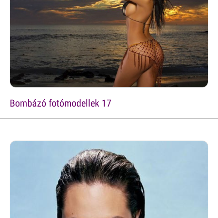
Bombázó fotómodellek 17