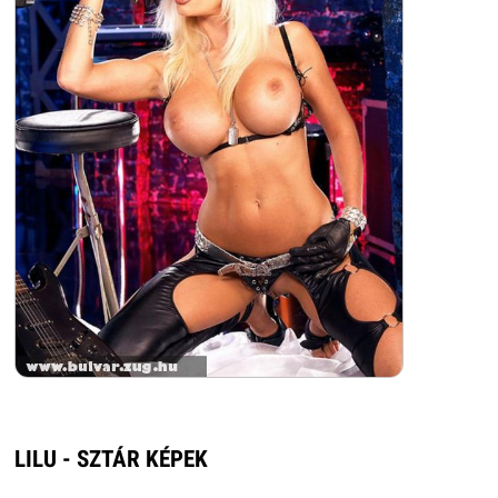
LILU - SZTÁR KÉPEK