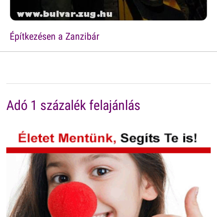
Építkezésen a Zanzibár
Adó 1 százalék felajánlás