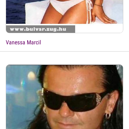
Vanessa Marcil