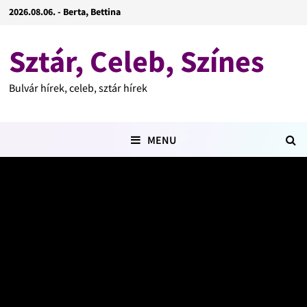
2026.08.06. - Berta, Bettina
Sztár, Celeb, Színes
Bulvár hírek, celeb, sztár hírek
MENU