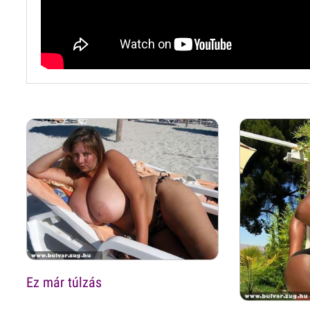
Ez már túlzás