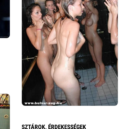
SZTÁROK, ÉRDEKESSÉGEK