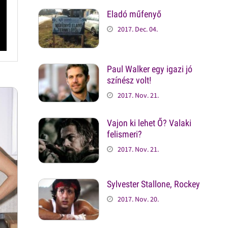
Eladó műfenyő
2017. Dec. 04.
Paul Walker egy igazi jó
színész volt!
2017. Nov. 21.
Vajon ki lehet Ő? Valaki
felismeri?
2017. Nov. 21.
Sylvester Stallone, Rockey
2017. Nov. 20.