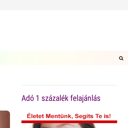
Adó 1 százalék felajánlás