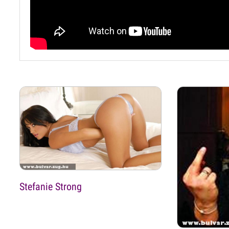
Stefanie Strong