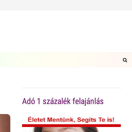
Adó 1 százalék felajánlás