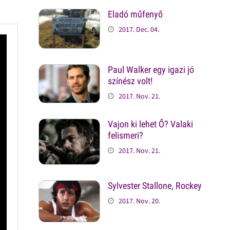
Eladó műfenyő
2017. Dec. 04.
Paul Walker egy igazi jó
színész volt!
2017. Nov. 21.
Vajon ki lehet Ő? Valaki
felismeri?
2017. Nov. 21.
Sylvester Stallone, Rockey
2017. Nov. 20.