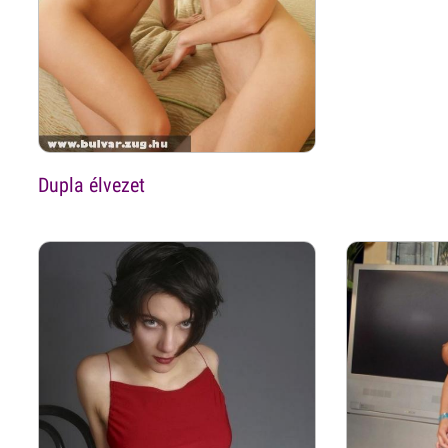
Dupla élvezet